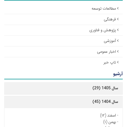
مطالعات توسعه
فرهنگی
پژوهش و فناوری
آموزشی
اخبار عمومی
تاپ خبر
آرشیو
سال 1405 (29)
سال 1404 (45)
-
اسفند (۱۲)
-
بهمن (۱)