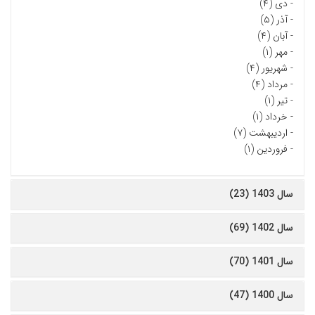
-
دی (۴)
-
آذر (۵)
-
آبان (۴)
-
مهر (۱)
-
شهریور (۴)
-
مرداد (۴)
-
تیر (۱)
-
خرداد (۱)
-
اردیبهشت (۷)
-
فروردین (۱)
سال 1403 (23)
سال 1402 (69)
سال 1401 (70)
سال 1400 (47)