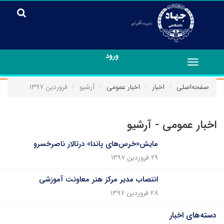
ورود
Toggle
navigation
صفحه‌اصلی
اخبار
اخبار عمومی
آرشیو
فروردین ۱۳۹۷
اخبار عمومی - آرشیو
مایش«خرس‌های پاندا» درتالار ناصرخسرو
۲۹ فروردین ۱۳۹۷
انتصاب مدیر مرکز هنر معاونت آموزشی
۲۸ فروردین ۱۳۹۷
دسته‌های اخبار