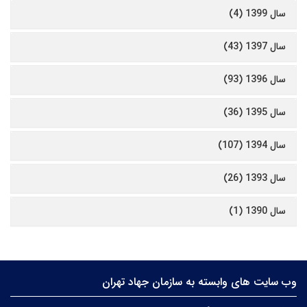
سال 1399 (4)
سال 1397 (43)
سال 1396 (93)
سال 1395 (36)
سال 1394 (107)
سال 1393 (26)
سال 1390 (1)
وب سایت های وابسته به سازمان جهاد تهران