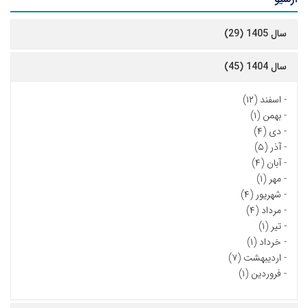
سال 1405 (29)
سال 1404 (45)
-
اسفند (۱۲)
-
بهمن (۱)
-
دی (۴)
-
آذر (۵)
-
آبان (۴)
-
مهر (۱)
-
شهریور (۴)
-
مرداد (۴)
-
تیر (۱)
-
خرداد (۱)
-
اردیبهشت (۷)
-
فروردین (۱)