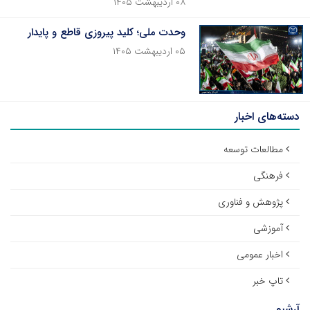
۰۸ اردیبهشت ۱۴۰۵
‌وحدت ملی؛ کلید پیروزی قاطع و پایدار
۰۵ اردیبهشت ۱۴۰۵
دسته‌های اخبار
مطالعات توسعه
فرهنگی
پژوهش و فناوری
آموزشی
اخبار عمومی
تاپ خبر
آرشیو