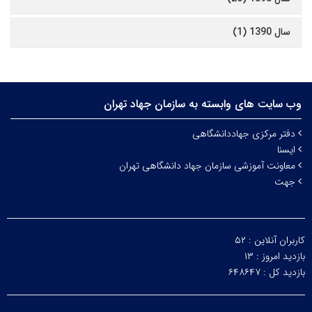
سال 1390 (1)
وب سایت های وابسته به سازمان جهاد تهران
دفتر مرکزی جهاددانشگاهی
ایسنا
معاونت آموزشی سازمان جهاد دانشگاهی تهران
جهت
کاربران آنلاین :
۵۲
بازدید امروز :
۱۳
بازدید کل :
۶۴۸۶۴۷