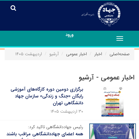
ورود
Toggle
navigation
صفحه‌اصلی
اخبار
اخبار عمومی
آرشیو
اردیبهشت ۱۴۰۵
اخبار عمومی - آرشیو
برگزاری دومین دوره کارگاه‌های آموزشی
رایگان «جنگ و زندگی» سازمان جهاد
دانشگاهی تهران
۳۰ اردیبهشت ۱۴۰۵
رئیس جهاددانشگاهی تاکید کرد:
همه اعضای جهاددانشگاهی مراقب باشند