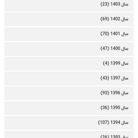
سال 1403 (23)
سال 1402 (69)
سال 1401 (70)
سال 1400 (47)
سال 1399 (4)
سال 1397 (43)
سال 1396 (93)
سال 1395 (36)
سال 1394 (107)
سال 1393 (26)