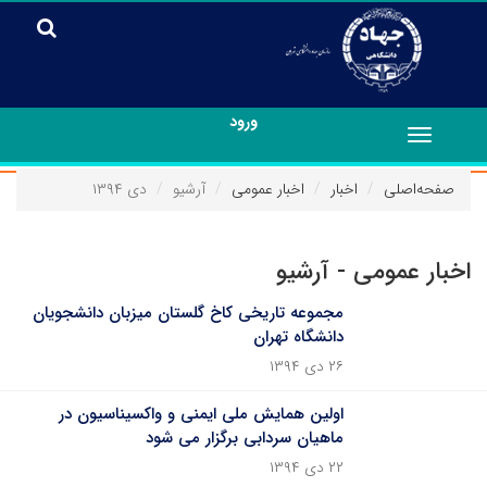
ورود
Toggle
navigation
صفحه‌اصلی
اخبار
اخبار عمومی
آرشیو
دی ۱۳۹۴
اخبار عمومی - آرشیو
مجموعه تاریخی کاخ گلستان میزبان دانشجویان
دانشگاه تهران
۲۶ دی ۱۳۹۴
اولین همایش ملی ایمنی و واکسیناسیون در
ماهیان سردابی برگزار می شود
۲۲ دی ۱۳۹۴