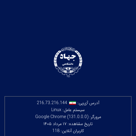
آدرس آی‌پی:
216.73.216.144
سیستم عامل: Linux
مرورگر: Google Chrome (131.0.0.0)
تاریخ مشاهده: ۱۷ مرداد ۱۴۰۵
کاربران آنلاین: 118