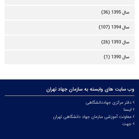
سال 1395 (36)
سال 1394 (107)
سال 1393 (26)
سال 1390 (1)
وب سایت های وابسته به سازمان جهاد تهران
دفتر مرکزی جهاددانشگاهی
ایسنا
معاونت آموزشی سازمان جهاد دانشگاهی تهران
جهت