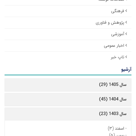
فرهنگی
پژوهش و فناوری
آموزشی
اخبار عمومی
تاپ خبر
آرشیو
سال 1405 (29)
سال 1404 (45)
سال 1403 (23)
-
اسفند (۳)
-
بهمن (۵)