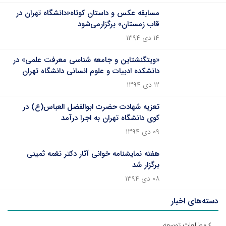
مسابقه عکس و داستان کوتاه«دانشگاه تهران در
قاب زمستان» برگزارمی‌شود
۱۴ دی ۱۳۹۴
«ویتگنشتاین و جامعه شناسی معرفت علمی» در
دانشکده ادبیات و علوم انسانی دانشگاه تهران
۱۲ دی ۱۳۹۴
تعزیه شهادت حضرت ابوالفضل العباس(ع) در
کوی دانشگاه تهران به اجرا درآمد
۰۹ دی ۱۳۹۴
هفته نمایشنامه خوانی آثار دکتر نغمه ثمینی
برگزار شد
۰۸ دی ۱۳۹۴
دسته‌های اخبار
مطالعات توسعه