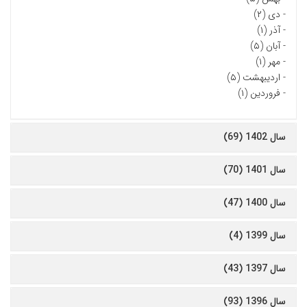
-
دی (۲)
-
آذر (۱)
-
آبان (۵)
-
مهر (۱)
-
اردیبهشت (۵)
-
فروردین (۱)
سال 1402 (69)
سال 1401 (70)
سال 1400 (47)
سال 1399 (4)
سال 1397 (43)
سال 1396 (93)