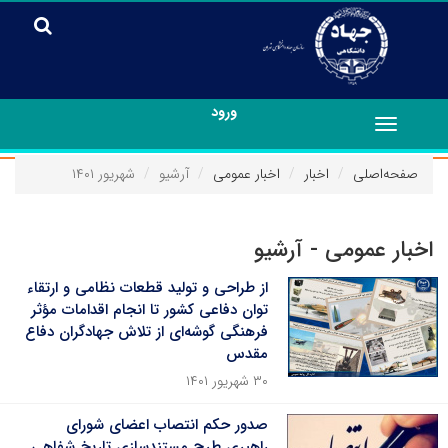
ورود
Toggle
navigation
صفحه‌اصلی
اخبار
اخبار عمومی
آرشیو
شهریور ۱۴۰۱
اخبار عمومی - آرشیو
از طراحی و تولید قطعات نظامی و ارتقاء
توان دفاعی کشور تا انجام اقدامات مؤثر
فرهنگی گوشه‌ای از تلاش جهادگران دفاع
مقدس
۳۰ شهریور ۱۴۰۱
صدور حکم انتصاب اعضای شورای
راهبری طرح مستندسازی تاریخ شفاهی