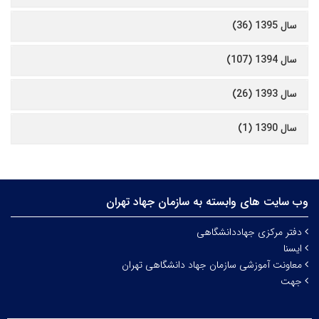
سال 1395 (36)
سال 1394 (107)
سال 1393 (26)
سال 1390 (1)
وب سایت های وابسته به سازمان جهاد تهران
دفتر مرکزی جهاددانشگاهی
ایسنا
معاونت آموزشی سازمان جهاد دانشگاهی تهران
جهت