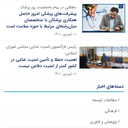
دهقانی در پیام به‌‌مناسبت روز پزشک
پیشرفت‌های پزشکی امروز حاصل
همکاری پزشکان با متخصصان
میان‌رشته‌ای مرتبط با حوزه سلامت است
۰۱ شهریور ۱۴۰۱
رئیس فراکسیون امنیت غذایی مجلس شورای
اسلامی:
اهمیت حفظ و تأمین امنیت غذایی در
کشور کمتر از امنیت دفاعی نیست
۰۱ شهریور ۱۴۰۱
دسته‌های اخبار
مطالعات توسعه
فرهنگی
پژوهش و فناوری