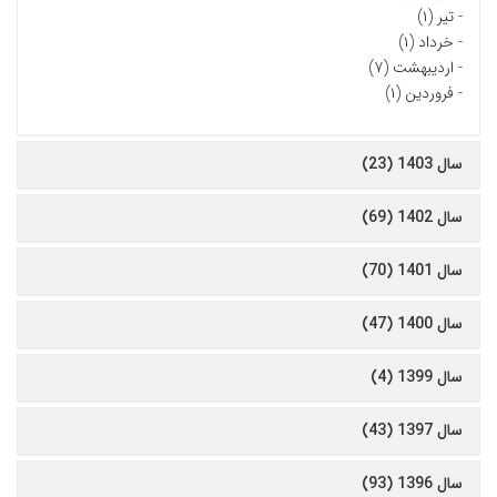
-
تیر (۱)
-
خرداد (۱)
-
اردیبهشت (۷)
-
فروردین (۱)
سال 1403 (23)
سال 1402 (69)
سال 1401 (70)
سال 1400 (47)
سال 1399 (4)
سال 1397 (43)
سال 1396 (93)