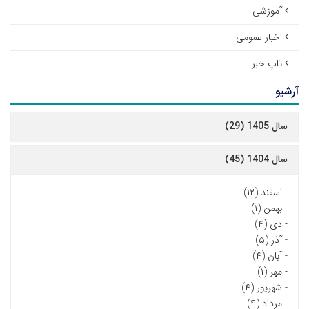
آموزشی
اخبار عمومی
تاپ خبر
آرشیو
سال 1405 (29)
سال 1404 (45)
-
اسفند (۱۲)
-
بهمن (۱)
-
دی (۴)
-
آذر (۵)
-
آبان (۴)
-
مهر (۱)
-
شهریور (۴)
-
مرداد (۴)