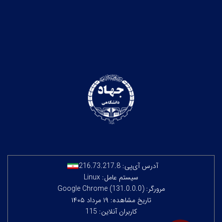
آدرس آی‌پی:
216.73.217.8
سیستم عامل: Linux
مرورگر: Google Chrome (131.0.0.0)
تاریخ مشاهده: ۱۹ مرداد ۱۴۰۵
کاربران آنلاین: 115