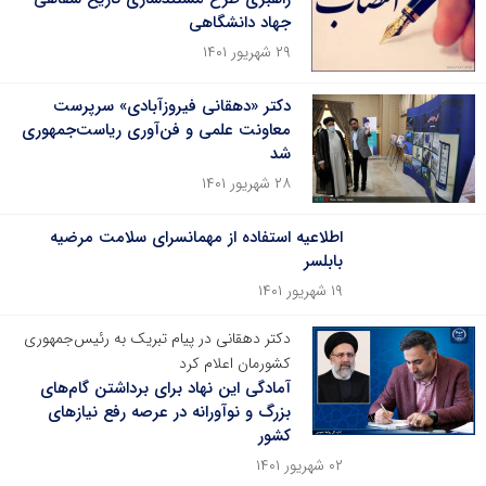
جهاد دانشگاهی
۲۹ شهریور ۱۴۰۱
دکتر «دهقانی فیروزآبادی» سرپرست
معاونت علمی و فن‌آوری ریاست‌جمهوری
شد
۲۸ شهریور ۱۴۰۱
اطلاعیه استفاده از مهمانسرای سلامت مرضیه
بابلسر
۱۹ شهریور ۱۴۰۱
دکتر دهقانی در پیام تبریک به رئیس‌جمهوری
کشورمان اعلام کرد
آمادگی این نهاد برای برداشتن گام‌های
بزرگ و نوآورانه در عرصه رفع نیازهای
کشور
۰۲ شهریور ۱۴۰۱