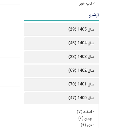
تاپ خبر
آرشیو
سال 1405 (29)
سال 1404 (45)
سال 1403 (23)
سال 1402 (69)
سال 1401 (70)
سال 1400 (47)
-
اسفند (۷)
-
بهمن (۶)
-
دی (۹)