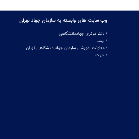
وب سایت های وابسته به سازمان جهاد تهران
دفتر مرکزی جهاددانشگاهی
ایسنا
معاونت آموزشی سازمان جهاد دانشگاهی تهران
جهت