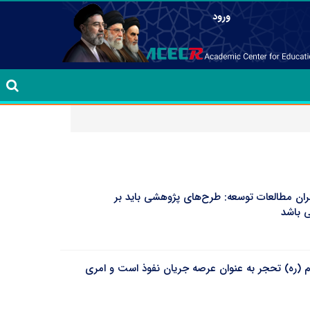
ورود
ان مطالعات توسعه: طرح‌های پژوهشی باید بر
ی باشد
م (ره) تحجر به عنوان عرصه جریان نفوذ است و امری