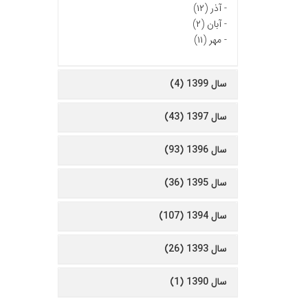
-
آذر (۱۲)
-
آبان (۲)
-
مهر (۱۱)
سال 1399 (4)
سال 1397 (43)
سال 1396 (93)
سال 1395 (36)
سال 1394 (107)
سال 1393 (26)
سال 1390 (1)