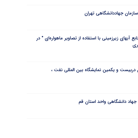
سازمان جهاددانشگاهی تهران
بع آبهای زیرزمینی با استفاده از تصاویر ماهواره‌ای " در
ری
دربیست و یکمین نمایشگاه بین المللی نفت ،
 جهاد دانشگاهی واحد استان قم