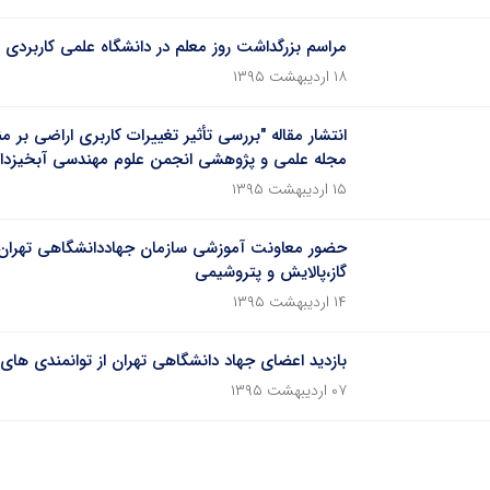
مراسم بزرگداشت روز معلم در دانشگاه علمی کاربردی 
۱۸ اردیبهشت ۱۳۹۵
انتشار مقاله "بررسی تأثیر تغییرات کاربری اراضی بر منا
مجله علمی و پژوهشی انجمن علوم مهندسی آبخیزدا
۱۵ اردیبهشت ۱۳۹۵
حضور معاونت آموزشی سازمان جهاددانشگاهی تهران 
گاز،پالایش و پتروشیمی
۱۴ اردیبهشت ۱۳۹۵
بازدید اعضای جهاد دانشگاهی تهران از توانمندی های
۰۷ اردیبهشت ۱۳۹۵