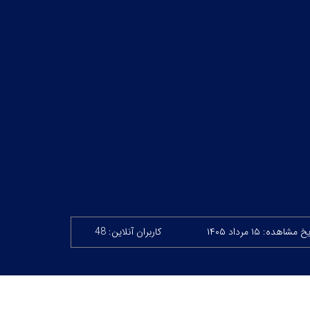
 مشاهده: ۱۵ مرداد ۱۴۰۵
کاربران آنلاین: 48