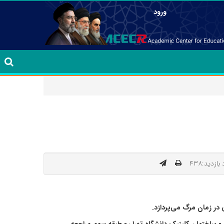
ورود
بازدید:۴۳۸
در زمان مرگ می‌پردازد.