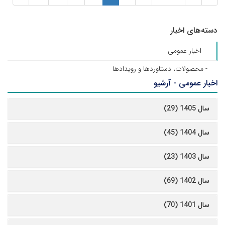
دسته‌های اخبار
اخبار عمومی
- محصولات، دستاوردها و رویدادها
اخبار عمومی - آرشیو
سال 1405 (29)
سال 1404 (45)
سال 1403 (23)
سال 1402 (69)
سال 1401 (70)