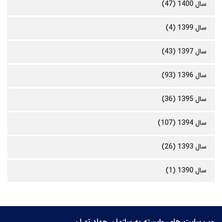
سال 1400 (47)
سال 1399 (4)
سال 1397 (43)
سال 1396 (93)
سال 1395 (36)
سال 1394 (107)
سال 1393 (26)
سال 1390 (1)
وب سایت های وابسته به سازمان جهاد تهران