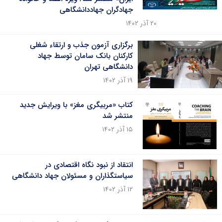
جهادگران جهاددانشگاهی
۲۰ آذر ۱۴۰۲
برگزاری آزمون جذب و ارتقاء شغلی
کارکنان بانک سامان توسط جهاد
دانشگاهی تهران
۱۹ آذر ۱۴۰۲
کتاب «مربیگری مغز» با ویرایش جدید
منتشر شد
۱۵ آذر ۱۴۰۲
انتقاد از نبود نگاه اقتصادی در
سیاستگذاران و مسئولان جهاد دانشگاهی
۱۲ آذر ۱۴۰۲