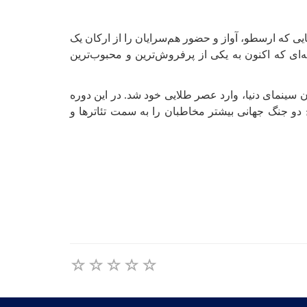
ی که ارسطو، آواز و حضور هم‌سرایان را از ارکان یک
‌ای که اکنون به یکی از پرفروش‌ترین و محبوب‌ترین
و سینمای هالیوود و به تبع آن سینمای دنیا، وارد عصر طلایی خود شد. در این دوره
خ دو جنگ جهانی بیشتر مخاطبان را به سمت تئاترها و