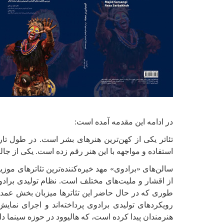
در ادامه این مقدمه آمده است:
تئاتر یکی از کهن‌ترین هنرهای بشر است. در طول تار
استفاده و مواجهه با این هنر رقم زده است. یکی از جال
از اقشار و ملیت‌های مختلف است. نظام تولیدی برادوی
طوری که در حال حاضر این تئاترها میزبان بخش عمده‌ا
رویکردهای تولیدی برادوی پرداخته‌اند و اجرای نمایش
هنرمندان پیدا کرده است، که هالیوود در حوزه سینما دار