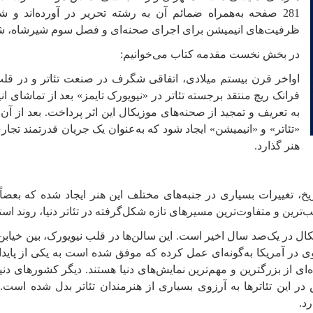
ظرفیت‌های انیمیشن برای اجرای صحنه‌ای و فصل سوم شیرشاه، شرک و
در بخش نخست مقدمه کتاب می‌خوانیم:
اواخر قرن بیستم میلادی، اتفاقی شگرف در صنعت تئاتر و در قلب ن
به تعریف و تمجید از صحنه‌های موزیکال این اثر پرداخت. بعد از آ
«تئاتر» و «انیمیشن» ایجاد شود که به‌عنوان یک جریان قدرتمند تجا
هنر گذارد.
یخ، تغییرات بسیاری در جنبه‌های مختلف این هنر ایجاد شده که بعضا
ب‌ترین و متفاوت‌ترین مسیرهای تازه شکل‌گرفته در تئاتر دنیا، روند است
 در آمریکا به‌گونه‌ای عمل کرده که موفق شده است به یکی از پایدارت
ی از بزرگترین و مهم‌ترین نمایش‌های دنیا هستند. دیگر کشورهای دنی
 در این تئاترها به آرزوی بسیاری از هنرمندان تئاتر بدل شده است.
د.