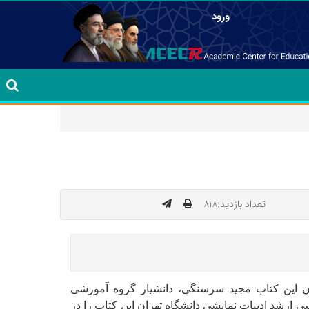
ورود
تعداد بازدید:۸۱۸
ن این کتاب مجید سرسنگی، دانشیار گروه آموزشی
 ارشد ادبیات نمایشی دانشگاه تهران این کتاب را در