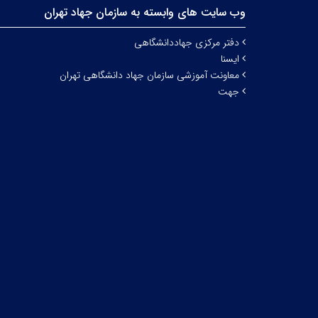
وب سایت های وابسته به سازمان جهاد تهران
دفتر مرکزی جهاددانشگاهی
ایسنا
معاونت آموزشی سازمان جهاد دانشگاهی تهران
جهت