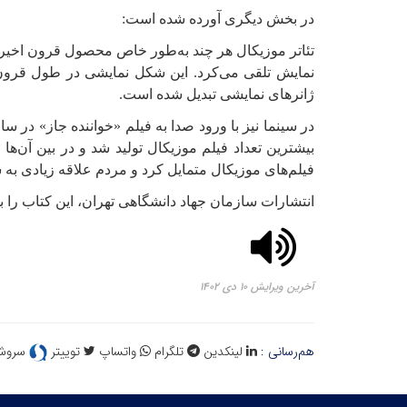
در بخش دیگری آورده شده است:
تئاتر موزیکال هر چند به‌طور خاص محصول قرون اخیر ا
نمایش تلقی می‌کرد. این شکل نمایشی در طول قرون مت
ژانرهای نمایشی تبدیل شده است.
بیشترین تعداد فیلم موزیکال تولید شد و در بین آن‌ه
فیلم‌های موزیکال متمایل کرد و مردم علاقه زیادی به شنی
انتشارات سازمان جهاد دانشگاهی تهران، این کتاب را با بهاء 150 هزار تومان به بازار کتاب عرضه 
آخرین ویرایش ۱۰ دی ۱۴۰۲
هم‌رسانی :
لینکدین
تلگرام
واتساپ
توییتر
سروش