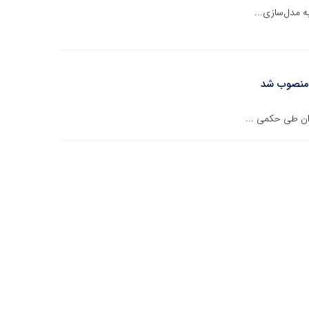
 مدل‌سازی...
 منصوب شد
ان طی حکمی ...