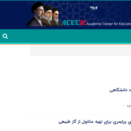
ورود
اد دانشگاهی
ی ...
پرایمری برای تهیه متانول از گاز طبیعی