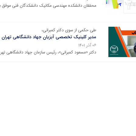
محققان دانشکده مهندسی مکانیک دانشکدگان فنی موفق به
طی حکمی از سوی دکتر کمبرانی،
مدیر کلینیک تخصصی آبزیان جهاد دانشگاهی تهران
۰۶ آذر ۱۴۰۱
دکتر «مسعود کمبرانی»، رئیس سازمان جهاد دانشگاهی تهر