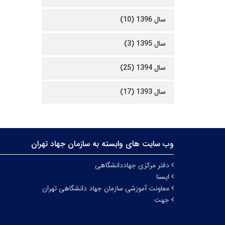
سال 1396 (10)
سال 1395 (3)
سال 1394 (25)
سال 1393 (17)
وب سایت های وابسته به سازمان جهاد تهران
دفتر مرکزی جهاددانشگاهی
ایسنا
معاونت آموزشی سازمان جهاد دانشگاهی تهران
جهت