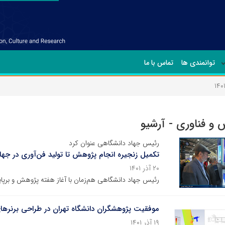
توانمندی ها
تماس با ما
و فناوری - آرشیو
رئیس جهاد دانشگاهی عنوان کرد
تکمیل زنجیره انجام پژوهش تا تولید فن‌آوری در جه
۲۰ آذر ۱۴۰۱
رئیس جهاد دانشگاهی هم‌زمان با آغاز هفته پژوهش و برپای
موفقیت پژوهشگران دانشگاه تهران در طراحی برنرهای 
۱۹ آذر ۱۴۰۱