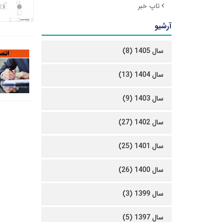
تاپ خبر
آرشیو
سال 1405 (8)
سال 1404 (13)
سال 1403 (9)
سال 1402 (27)
سال 1401 (25)
سال 1400 (26)
سال 1399 (3)
سال 1397 (5)