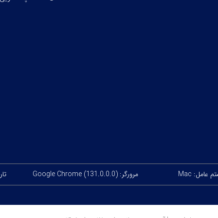
 عامل: Mac
مرورگر: Google Chrome (131.0.0.0)
تاریخ