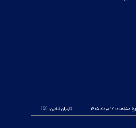
 مشاهده: ۱۷ مرداد ۱۴۰۵
کاربران آنلاین: 150