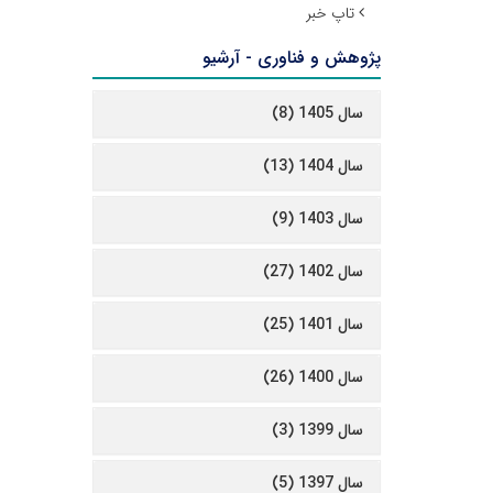
تاپ خبر
پژوهش و فناوری - آرشیو
سال 1405 (8)
سال 1404 (13)
سال 1403 (9)
سال 1402 (27)
سال 1401 (25)
سال 1400 (26)
سال 1399 (3)
سال 1397 (5)