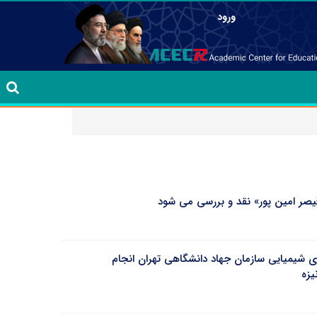
ورود
ر امین پور» نقد و بررسی می‌ شود
ی شیمیایی سازمان جهاد دانشگاهی تهران انجام
یزه