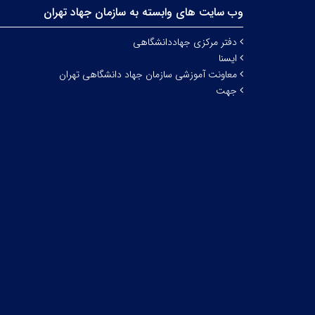
وب سایت های وابسته به سازمان جهاد تهران
دفتر مرکزی جهاددانشگاهی
ایسنا
معاونت آموزشی سازمان جهاد دانشگاهی تهران
جهت