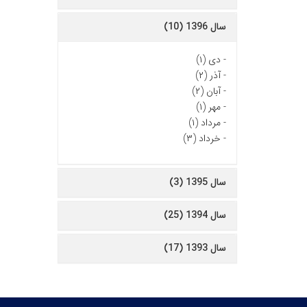
سال 1396 (10)
-
دی (۱)
-
آذر (۲)
-
آبان (۲)
-
مهر (۱)
-
مرداد (۱)
-
خرداد (۳)
سال 1395 (3)
سال 1394 (25)
سال 1393 (17)