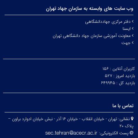
وب سایت های وابسته به سازمان جهاد تهران
دفتر مرکزی جهاددانشگاهی
ایسنا
معاونت آموزشی سازمان جهاد دانشگاهی تهران
جهت
کاربران آنلاین :
۱۵۶
بازدید امروز :
۵۲۷
بازدید کل :
۶۴۹۹۴۵
تماس با ما
نشانی:
تهران - خیابان انقلاب - خیابان ۱۶ آذر - نبش خیابان ادوارد براون –
پلاک ۲۰
پست الکترونیکی: