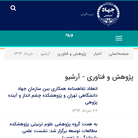
ورود
Toggle
navigation
صفحه‌اصلی
اخبار
پژوهش و فناوری
آرشیو
خرداد ۱۳۹۶
پژوهش و فناوری - آرشیو
انعقاد تفاهمنامه همکاری بین سازمان جهاد
دانشگاهی تهران و پژوهشکده چشم انداز و آینده
پژوهی
۲۸ خرداد ۱۳۹۶
به همت گروه پژوهشی علوم تربیتی پژوهشکده
مطالعات توسعه برگزار شد: نشست علمی
بازماندگی از تحصیل