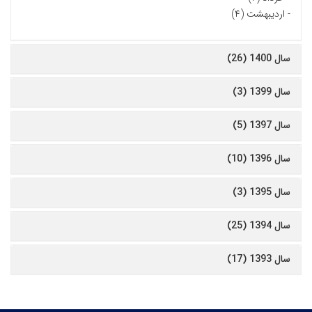
-
اردیبهشت (۴)
سال 1400 (26)
سال 1399 (3)
سال 1397 (5)
سال 1396 (10)
سال 1395 (3)
سال 1394 (25)
سال 1393 (17)