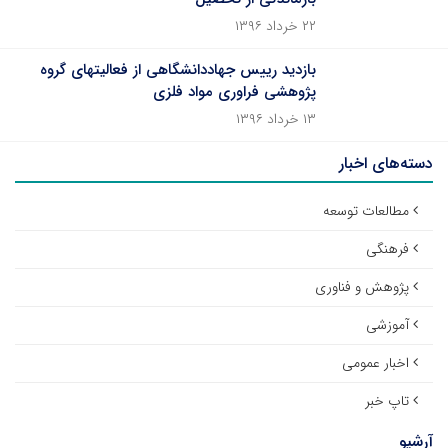
۲۲ خرداد ۱۳۹۶
بازدید رییس جهاددانشگاهی از فعالیتهای گروه
پژوهشی فراوری مواد فلزی
۱۳ خرداد ۱۳۹۶
دسته‌های اخبار
مطالعات توسعه
فرهنگی
پژوهش و فناوری
آموزشی
اخبار عمومی
تاپ خبر
آرشیو