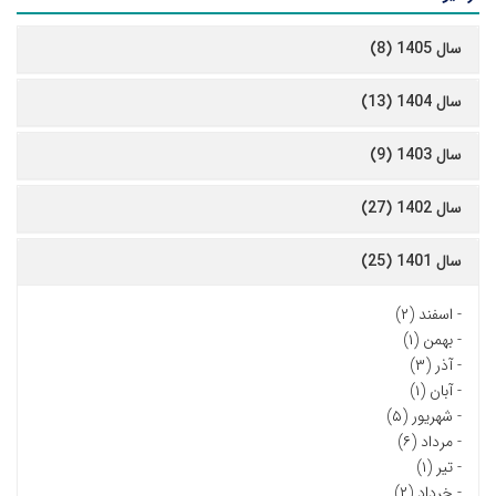
سال 1405 (8)
سال 1404 (13)
سال 1403 (9)
سال 1402 (27)
سال 1401 (25)
-
اسفند (۲)
-
بهمن (۱)
-
آذر (۳)
-
آبان (۱)
-
شهریور (۵)
-
مرداد (۶)
-
تیر (۱)
-
خرداد (۲)