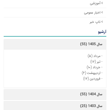
آموزشی
اخبار عمومی
تاپ خبر
آرشیو
سال 1405 (55)
-
مرداد (۵)
-
تیر (۱۷)
-
خرداد (۱۰)
-
اردیبهشت (۶)
-
فروردین (۱۷)
سال 1404 (55)
سال 1403 (25)