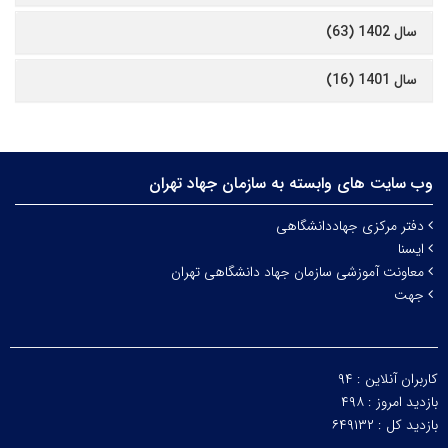
سال 1402 (63)
سال 1401 (16)
وب سایت های وابسته به سازمان جهاد تهران
دفتر مرکزی جهاددانشگاهی
ایسنا
معاونت آموزشی سازمان جهاد دانشگاهی تهران
جهت
کاربران آنلاین :
۹۴
بازدید امروز :
۴۹۸
بازدید کل :
۶۴۹۱۳۲