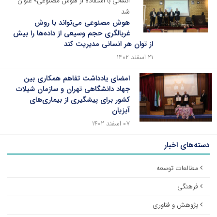
انسانی با استفاده از هوش مصنوعی» عنوان
شد
هوش مصنوعی می‌تواند با روش
غربالگری حجم وسیعی از داده‌ها را بیش
از توان هر انسانی مدیریت کند
۲۱ اسفند ۱۴۰۲
امضای یادداشت تفاهم همکاری بین
جهاد دانشگاهی تهران و سازمان شیلات
کشور برای پیشگیری از بیماری‌های
آبزیان
۰۷ اسفند ۱۴۰۲
دسته‌های اخبار
مطالعات توسعه
فرهنگی
پژوهش و فناوری