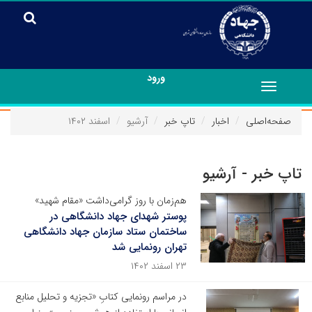
ورود
Toggle
navigation
صفحه‌اصلی
اخبار
تاپ خبر
آرشیو
اسفند ۱۴۰۲
تاپ خبر - آرشیو
هم‌زمان با روز گرامی‌داشت «مقام شهید»
پوستر شهدای جهاد دانشگاهی در
ساختمان ستاد سازمان جهاد دانشگاهی
تهران رونمایی شد
۲۳ اسفند ۱۴۰۲
در مراسم رونمایی کتابِ «تجزیه و تحلیل منابع