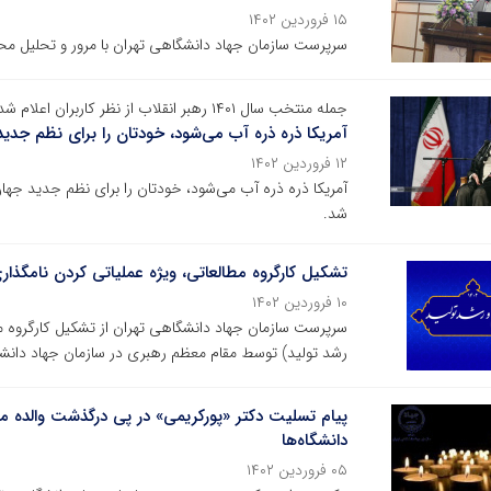
۱۵ فروردین ۱۴۰۲
سرپرست سازمان جهاد دانشگاهی تهران با مرور و تحلیل محتوایی ۳۳ سال نامگذاری مقام معظم 
جمله منتخب سال ۱۴۰۱ رهبر انقلاب از نظر کاربران اعلام شد
آمریکا ذره ذره آب می‌شود، خودتان را برای نظم جدید
۱۲ فروردین ۱۴۰۲
شد.
تشکیل کارگروه مطالعاتی، ویژه عملیاتی کردن نامگذاری سال ۱۴۰۲ در سازمان جهاد دان
۱۰ فروردین ۱۴۰۲
رشد تولید) توسط مقام معظم رهبری در سازمان جهاد دانشگ
پیام تسلیت دکتر «پورکریمی» در پی درگذشت والده م
دانشگاه‌ها
۰۵ فروردین ۱۴۰۲