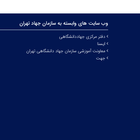
وب سایت های وابسته به سازمان جهاد تهران
دفتر مرکزی جهاددانشگاهی
ایسنا
معاونت آموزشی سازمان جهاد دانشگاهی تهران
جهت