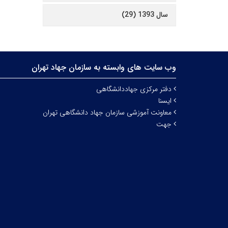
سال 1393 (29)
وب سایت های وابسته به سازمان جهاد تهران
دفتر مرکزی جهاددانشگاهی
ایسنا
معاونت آموزشی سازمان جهاد دانشگاهی تهران
جهت