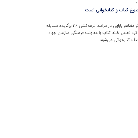
وضوع کتاب و کتابخوانی است
به گزارش روابط عمومی سازمان جهاد دانشگاهی تهران، دکتر مظاهر بابایی در مراسم قرعه‌کشی ۳۶ برگزیده مسابقه
کرد تعامل خانه کتاب با معاونت فرهنگی سازمان جهاد
هنگ کتابخوانی می‌شود.