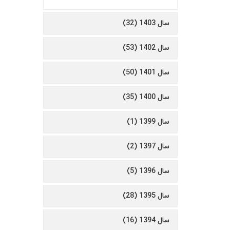
سال 1403 (32)
سال 1402 (53)
سال 1401 (50)
سال 1400 (35)
سال 1399 (1)
سال 1397 (2)
سال 1396 (5)
سال 1395 (28)
سال 1394 (16)