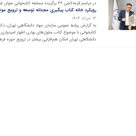
در مراسم قرعه‌کشی ۳۶ برگزیده مسابقه کتابخوانی عنوان شد
رویکرد خانه کتاب پیگیری مجدانه توسعه و ترویج م
۱۳ خرداد ۱۴۰۴
کتابخوانی با موضوع کتاب سلول‌های بهاری اظهار امیدواری 
دانشگاهی تهران امکان هم‌افزایی بیشتر در ترویج حوزه فر