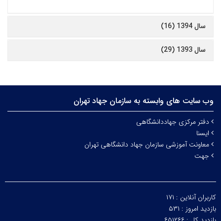
سال 1394 (16)
سال 1393 (29)
وب سایت های وابسته به سازمان جهاد تهران
دفتر مرکزی جهاددانشگاهی
ایسنا
معاونت آموزشی سازمان جهاد دانشگاهی تهران
جهت
کاربران آنلاین :
۱۷۱
بازدید امروز :
۵۳۱
بازدید کل :
۶۵۱۲۶۶