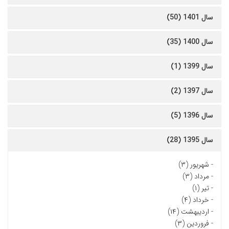
سال 1401 (50)
سال 1400 (35)
سال 1399 (1)
سال 1397 (2)
سال 1396 (5)
سال 1395 (28)
-
شهریور (۳)
-
مرداد (۳)
-
تیر (۱)
-
خرداد (۴)
-
اردیبهشت (۱۴)
-
فروردین (۳)