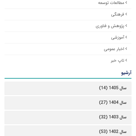
مطالعات توسعه
فرهنگی
پژوهش و فناوری
آموزشی
اخبار عمومی
تاپ خبر
آرشیو
سال 1405 (14)
سال 1404 (27)
سال 1403 (32)
سال 1402 (53)