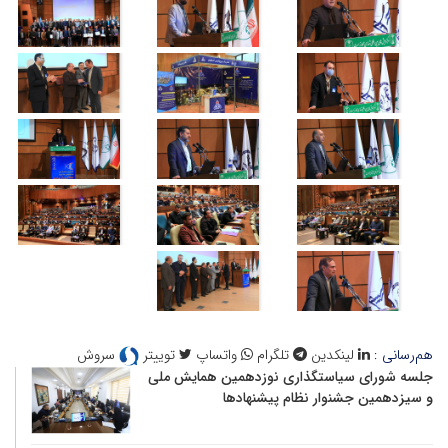
هم‌رسانی :
لینکدین
تلگرام
واتساپ
توییتر
سروش
جلسه شورای سیاستگذاری نوزدهمین همایش ملی
و سیزدهمین جشنوار نظام پیشنهادها