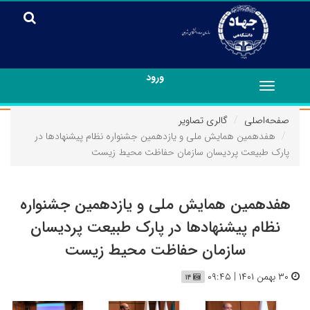
ورود
Toggle
navigation
صفحه‌اصلی
گالری تصاویر
هفدهمین همایش ملی و یازدهمین جشنواره نظام پیشنهادها در
پارک طبیعت پردیسان سازمان حفاظت محیط زیست
هفدهمین همایش ملی و یازدهمین جشنواره
نظام پیشنهادها در پارک طبیعت پردیسان
سازمان حفاظت محیط زیست
۳۰ بهمن ۱۴۰۱ | ۰۹:۴۵
۱۴