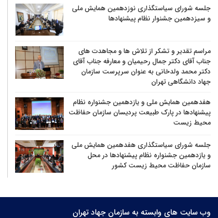
جلسه شورای سیاستگذاری نوزدهمین همایش ملی
و سیزدهمین جشنوار نظام پیشنهادها
مراسم تقدیر و تشکر از تلاش ها و مجاهدت های
جناب آقای دکتر جمال رحیمیان و معارفه جناب آقای
دکتر محمد ولدخانی به عنوان سرپرست سازمان
جهاد دانشگاهی تهران
هفدهمین همایش ملی و یازدهمین جشنواره نظام
پیشنهادها در پارک طبیعت پردیسان سازمان حفاظت
محیط زیست
جلسه شورای سیاستگذاری هفدهمین همایش ملی
و یازدهمین جشنواره نظام پیشنهادها در محل
سازمان حفاظت محیط زیست کشور
وب سایت های وابسته به سازمان جهاد تهران