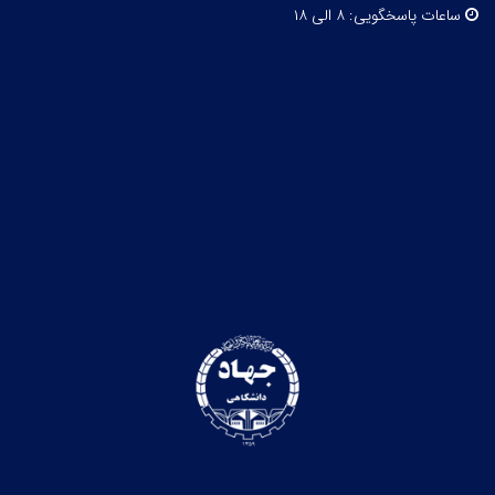
ساعات پاسخگویی:
۸ الی ۱۸