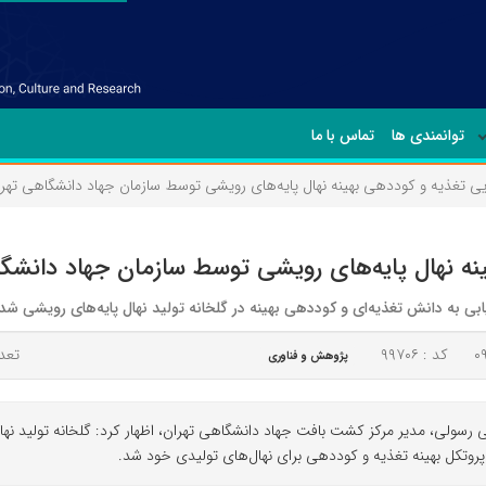
توانمندی ها
تماس با ما
ایی تغذیه و کوددهی بهینه نهال پایه‌های رویشی توسط سازمان جهاد دانشگاهی تهر
ینه نهال پایه‌های رویشی توسط سازمان جهاد دانشگ
 به دانش تغذیه‌ای و کوددهی بهینه در گلخانه تولید نهال پایه‌های رویشی شد.
کد : ۹۹۷۰۶
تعدا
پژوهش و فناوری
 رسولی، مدیر مرکز کشت بافت جهاد دانشگاهی تهران، اظهار کرد: گلخانه تولید ن
پروتکل بهینه تغذیه و کوددهی برای نهال‌های تولیدی خود شد.