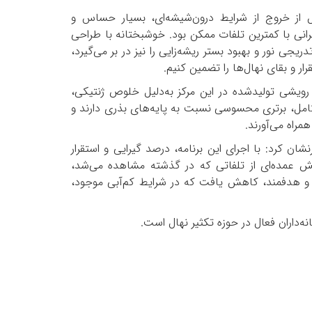
از خروج از شرایط درون‌شیشه‌ای، بسیار حساس و
رانی با کمترین تلفات ممکن بود. خوشبختانه با طراحی
جی نور و بهبود بستر ریشه‌زایی را نیز در بر می‌گیرد،
 و بقای نهال‌ها را تضمین کنیم.
رویشی تولیدشده در این مرکز به‌دلیل خلوص ژنتیکی،
 کامل، برتری محسوسی نسبت به پایه‌های بذری دارند و
مراه می‌آورند.
ان کرد: با اجرای این برنامه، درصد گیرایی و استقرار
ش عمده‌ای از تلفاتی که در گذشته مشاهده می‌شد،
و هدفمند، کاهش یافت که در شرایط کم‌آبی موجود،
نه‌داران فعال در حوزه تکثیر نهال است.