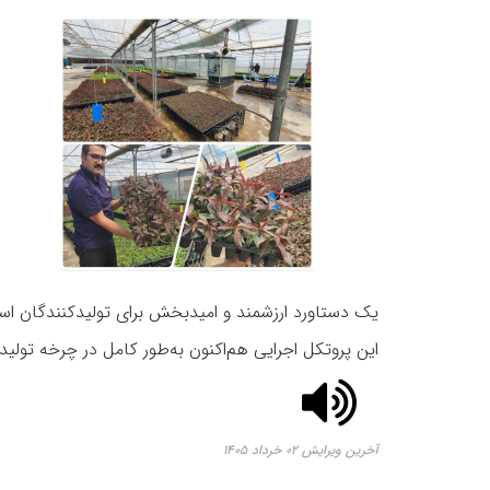
یک دستاورد ارزشمند و امیدبخش برای تولیدکنندگان ا
این پروتکل اجرایی هم‌اکنون به‌طور کامل در چرخه تولید 
آخرین ویرایش ۰۲ خرداد ۱۴۰۵