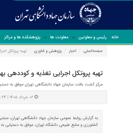
خانه
رئیس و معاونین
معاونت ها
پژوهشکده ها و مراکز
صفحه‌اصلی
اخبار
پژوهش و فناوری
تهیه پروتکل اجر
تهیه پروتکل اجرایی تغذیه و کوددهی به
مرکز کشت بافت سازمان جهاد دانشگاهی تهران موفق به دستیابی
۰۲ خرداد ۱۴۰۵ | ۰۹:۲۴
به گزارش روابط عمومی سازمان جهاد دانشگاهی تهران، مجتبی
کشاورزی و منابع طبیعی دانشگاه تهران، موفق به دستیابی به 