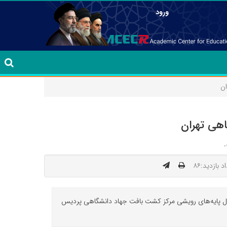
ورود
ان
اهی تهران
د بازدید:۸۶
هال پایه‌های رویشی مرکز کشت بافت جهاد دانشگاهی پردیس