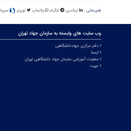
هم‌رسانی :
لینکدین
تلگرام
واتساپ
توییتر
سروش
وب سایت های وابسته به سازمان جهاد تهران
دفتر مرکزی جهاددانشگاهی
ایسنا
معاونت آموزشی سازمان جهاد دانشگاهی تهران
جهت