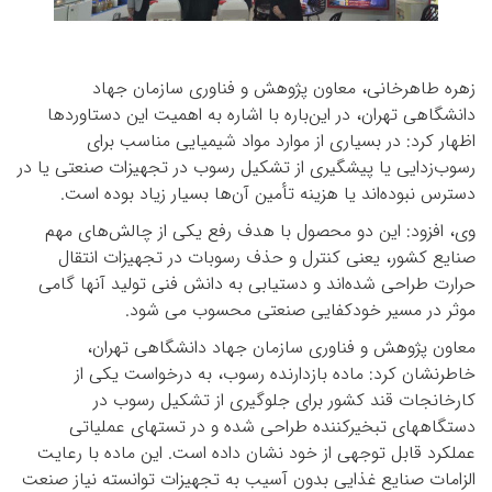
زهره طاهرخانی، معاون پژوهش و فناوری سازمان جهاد
دانشگاهی تهران، در این‌باره با اشاره به اهمیت این دستاوردها
اظهار کرد: در بسیاری از موارد مواد شیمیایی مناسب برای
رسوب‌زدایی یا پیشگیری از تشکیل رسوب در تجهیزات صنعتی یا در
دسترس نبوده‌اند یا هزینه تأمین آن‌ها بسیار زیاد بوده است.
وی، افزود: این دو محصول با هدف رفع یکی از چالش‌های مهم
صنایع کشور، یعنی کنترل و حذف رسوبات در تجهیزات انتقال
حرارت طراحی شده‌اند و دستیابی به دانش فنی تولید آنها گامی
موثر در مسیر خودکفایی صنعتی محسوب می شود.
معاون پژوهش و فناوری سازمان جهاد دانشگاهی تهران،
خاطرنشان کرد: ماده بازدارنده رسوب، به درخواست یکی از
کارخانجات قند کشور برای جلوگیری از تشکیل رسوب در
دستگاههای تبخیرکننده طراحی شده و در تستهای عملیاتی
عملکرد قابل توجهی از خود نشان داده است. این ماده با رعایت
الزامات صنایع غذایی بدون آسیب به تجهیزات توانسته نیاز صنعت