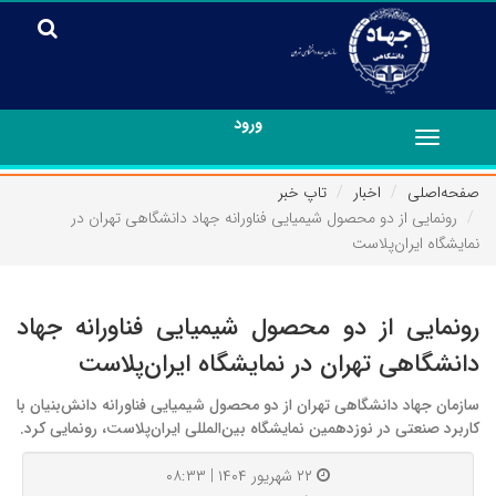
ورود
Toggle
navigation
صفحه‌اصلی
اخبار
تاپ خبر
رونمایی از دو محصول شیمیایی فناورانه جهاد دانشگاهی تهران در
نمایشگاه ایران‌پلاست
رونمایی از دو محصول شیمیایی فناورانه جهاد
دانشگاهی تهران در نمایشگاه ایران‌پلاست
سازمان جهاد دانشگاهی تهران از دو محصول شیمیایی فناورانه دانش‌بنیان با
کاربرد صنعتی در نوزدهمین نمایشگاه بین‌المللی ایران‌پلاست، رونمایی کرد.
۲۲ شهریور ۱۴۰۴ | ۰۸:۳۳