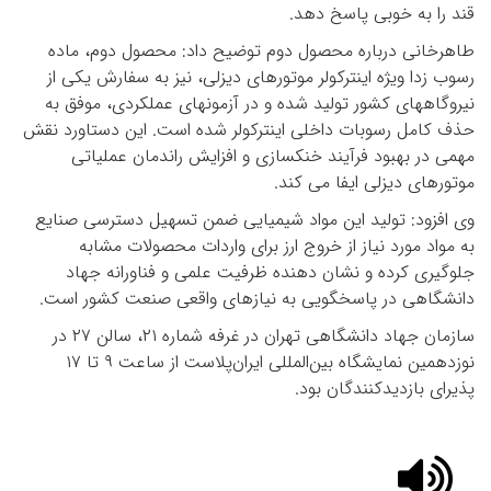
قند را به خوبی پاسخ دهد.
طاهرخانی درباره محصول دوم توضیح داد: محصول دوم، ماده
رسوب زدا ویژه اینترکولر موتورهای دیزلی، نیز به سفارش یکی از
نیروگاههای کشور تولید شده و در آزمونهای عملکردی، موفق به
حذف کامل رسوبات داخلی اینترکولر شده است. این دستاورد نقش
مهمی در بهبود فرآیند خنکسازی و افزایش راندمان عملیاتی
موتورهای دیزلی ایفا می کند.
وی افزود: تولید این مواد شیمیایی ضمن تسهیل دسترسی صنایع
به مواد مورد نیاز از خروج ارز برای واردات محصولات مشابه
جلوگیری کرده و نشان دهنده ظرفیت علمی و فناورانه جهاد
دانشگاهی در پاسخگویی به نیازهای واقعی صنعت کشور است.
سازمان جهاد دانشگاهی تهران در غرفه شماره ۲۱، سالن ۲۷ در
نوزدهمین نمایشگاه بین‌المللی ایران‌پلاست از ساعت ۹ تا ۱۷
پذیرای بازدیدکنندگان بود.