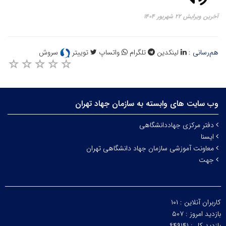
آخرین ویرایش ۲۲ شهریور ۱۴۰۴
هم‌رسانی :
لینکدین
تلگرام
واتساپ
توییتر
سروش
وب سایت های وابسته به سازمان جهاد تهران
دفتر مرکزی جهاددانشگاهی
ایسنا
معاونت آموزشی سازمان جهاد دانشگاهی تهران
جهت
کاربران آنلاین :
۱۰۱
بازدید امروز :
۵۰۷
بازدید کل :
۶۴۹۱۴۱