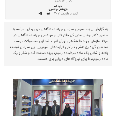
کد : ۸۸۵۸۶
تاپ خبر
پژوهش و فناوری
تعداد بازدید:۲۰۷
به گزارش روابط عمومی سازمان جهاد دانشگاهی تهران، این مراسم با
حضور دکتر توکلی مدیر کل دفتر فنی و مهندسی جهاد دانشگاهی در
غرفه سازمان جهاد دانشگاهی تهران انجام شد این محصولات توسط
محققان گروه پژوهشی طراحی فرآیندهای شیمیایی این سازمان توسعه
یافته و شامل یک ماده بازدارنده رسوب ویژه صنعت قند و شکر و یک
ماده رسوب‌زدا برای نیروگاه‌های دیزلی برق هستند.