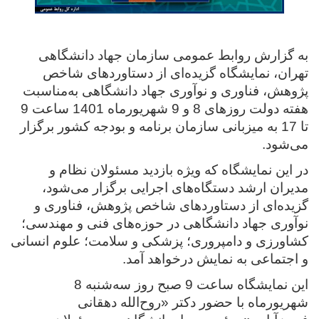
به گزارش روابط عمومی سازمان جهاد دانشگاهی
تهران، نمایشگاه گزیده‌ای از دستاوردهای شاخص
پژوهش، فناوری و نوآوری جهاد دانشگاهی به‌مناسبت
هفته دولت روزهای 8 و 9 شهریورماه 1401 ساعت 9
تا 17 به میزبانی سازمان برنامه‌ و بودجه کشور برگزار
می‌شود.
در این نمایشگاه که ویژه بازدید مسئولان نظام و
مدیران ارشد دستگاه‌های اجرایی برگزار می‌شود،
گزیده‌ای از دستاوردهای شاخص پژوهش، فناوری و
نوآوری جهاد دانشگاهی در حوزه‌های فنی و مهندسی؛
کشاورزی و دامپروری؛ پزشکی و سلامت؛ علوم انسانی
و اجتماعی به نمایش درخواهد آمد.
این نمایشگاه ساعت 9 صبح روز سه‌شنبه 8
شهریورماه با حضور دکتر «روح‌الله دهقانی