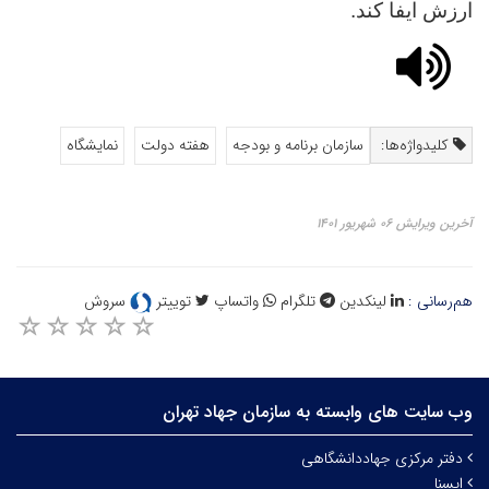
ارزش ایفا کند.
کلیدواژه‌ها:
سازمان برنامه‌ و بودجه
هفته دولت
نمایشگاه
آخرین ویرایش ۰۶ شهریور ۱۴۰۱
هم‌رسانی :
لینکدین
تلگرام
واتساپ
توییتر
سروش
وب سایت های وابسته به سازمان جهاد تهران
دفتر مرکزی جهاددانشگاهی
ایسنا