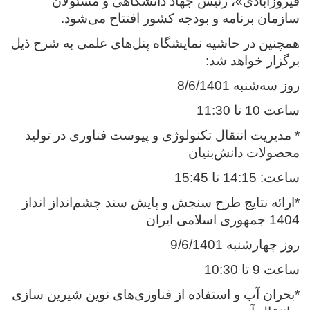
فیروزآبادی»، رئیس جهاد دانشگاهی و مسئولان
سازمان برنامه و بودجه کشور افتتاح می‌شود.
همچنین در حاشیه نمایشگاه پنل‌های علمی به شرح ذیل
برگزار خواهد شد:
روز سه‌شنبه 8/6/1401
ساعت 10 تا 11:30
* مدیریت انتقال تکنولوژی و پیوست فناوری در تولید
محصولات دانش‌بنیان
ساعت: 14:15 تا 15:45
*ارائه نتایج طرح سنجش و پایش سند چشم‌انداز انداز
1404 جمهوری اسلامی ایران
روز چهارشنبه 9/6/1401
ساعت 9 تا 10:30
*بحران آب و استفاده از فناوری‌های نوین شیرین سازی