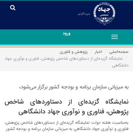
ورود
Toggle
navigation
صفحه‌اصلی
اخبار
پژوهش و فناوری
نمایشگاه گزیده‌ای از دستاوردهای شاخص پژوهش، فناوری و نوآوری جهاد
دانشگاهی
به میزبانی سازمان برنامه‌ و بودجه کشور برگزار می‌شود،
نمایشگاه گزیده‌ای از دستاوردهای شاخص
پژوهش، فناوری و نوآوری جهاد دانشگاهی
به‌مناسبت هفته دولت نمایشگاه گزیده‌ای از دستاوردهای شاخص پژوهش،
فناوری و نوآوری جهاد دانشگاهی به میزبانی سازمان برنامه ‌و بودجه کشور