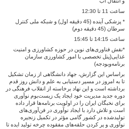
و انتقال آب
ساعت 11 تا 12:30
* پزشکی آینده (45 دقیقه اول) و شبکه ملی کنترل
سرطان (45 دقیقه دوم)
ساعت 14:15 تا 15:45
*نقش فناوری‌های نوین در حوزه کشاورزی و امنیت
غذایی(پنل تخصصی با امور کشاورزی سازمان
برنامه‌وبودجه)
براساس این گزارش، جهاد دانشگاهی از زمان تشکیل
تا به امروز در مسیر دستیابی به علم و دانش روز قدم
برداشته است و این نهاد برخاسته از انقلاب فرهنگی در
دوره جدید مدیریت خود ایجاد یک زیست‌بوم نوآوری
برای نخبگان ایران را در اولویت برنامه‌ها قرار داده
است و تلاش دارد با ایجاد نوآوری در فن‌آوری‌های
تولیدشده در کشور گامی مؤثر در تکمیل زنجیره
نوآوری و پر کردن حلقه‌های مفقوده چرخه تولید ایده تا