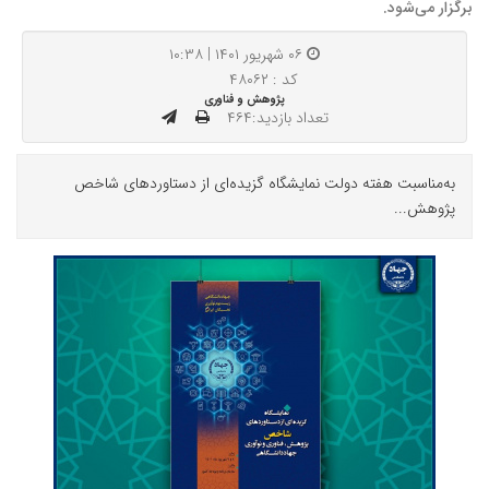
برگزار می‌شود.
۰۶ شهریور ۱۴۰۱ | ۱۰:۳۸
کد : ۴۸۰۶۲
پژوهش و فناوری
تعداد بازدید:۴۶۴
به‌مناسبت هفته دولت نمایشگاه گزیده‌ای از دستاوردهای شاخص
پژوهش...