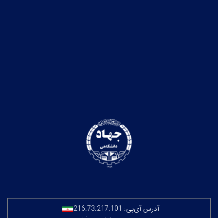
آدرس آی‌پی:
216.73.217.101