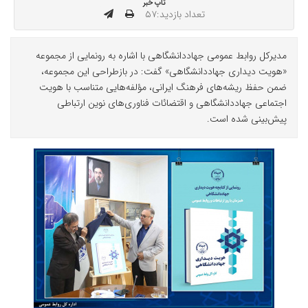
تاپ خبر
تعداد بازدید:۵۷
مدیرکل روابط عمومی جهاددانشگاهی با اشاره به رونمایی از مجموعه
«هویت دیداری جهاددانشگاهی» گفت: در بازطراحی این مجموعه،
ضمن حفظ ریشه‌های فرهنگ ایرانی، مؤلفه‌هایی متناسب با هویت
اجتماعی جهاددانشگاهی و اقتضائات فناوری‌های نوین ارتباطی
پیش‌بینی شده است.