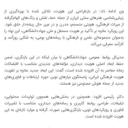
وی ادامه داد: در بازطراحی این هویت، تلاش شده با بهره‌گیری از
زیبایی‌شناسی هنرهای سنتی ایران، از جمله خط، نقش و رنگ‌های الهام‌گرفته
از میراث فرهنگی، هویتی منسجم، مدرن و در عین حال ریشه‌دار خلق شود.
این رویکرد علاوه بر تأکید بر هویت مستقل و ملی جهاددانشگاهی، این نهاد را
به‌عنوان مجموعه‌ای علمی و فرهنگی با ریشه‌های بومی، به شکلی روزآمد و
کارآمد معرفی می‌کند.
مدیرکل روابط عمومی جهاددانشگاهی با بیان اینکه در این بازنگری، ضمن
حفظ ابعاد اصلی هویت دیداری، مؤلفه‌های جدیدی متناسب با اقتضائات
زمانه معاصر به آن افزوده شده است، گفت: این ابعاد جدید علاوه بر تقویت
هویت فرهنگی ایرانی، پاسخگوی نیازهای نوین حوزه ارتباطات و فناوری‌های
جدید از جمله هوش مصنوعی نیز هستند.
دکتر رئیسی افزود: همچنین در بخش‌هایی همچون تولیدات محتوایی،
تبلیغات، طراحی روابط کاربری و رسانه‌های دیداری، متناسب با تغییرات
فناوری و رویکردهای نوین، بازنگری‌هایی صورت گرفته و موارد تازه‌ای به این
هویت افزوده شده است.