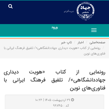
ورود
Toggle
navigation
صفحه‌اصلی
اخبار
تاپ خبر
رونمایی از کتاب «هویت دیداری جهاددانشگاهی»/ تلفیق فرهنگ ایرانی با
فناوری‌های نوین
رونمایی از کتاب «هویت دیداری
جهاددانشگاهی»/ تلفیق فرهنگ ایرانی با
فناوری‌های نوین
۲۹ اردیبهشت ۱۴۰۵ | ۱۰:۲۶
کد : ۹۹۷۴۵