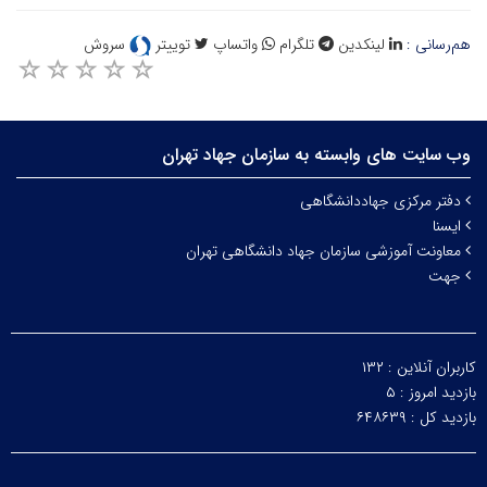
هم‌رسانی :
لینکدین
تلگرام
واتساپ
توییتر
سروش
وب سایت های وابسته به سازمان جهاد تهران
دفتر مرکزی جهاددانشگاهی
ایسنا
معاونت آموزشی سازمان جهاد دانشگاهی تهران
جهت
کاربران آنلاین :
۱۳۲
بازدید امروز :
۵
بازدید کل :
۶۴۸۶۳۹