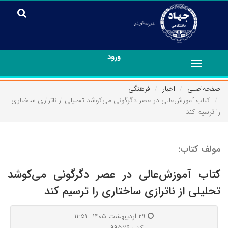
ورود
Toggle
navigation
صفحه‌اصلی
اخبار
فرهنگی
کتاب آموزش‌عالی در عصر دگرگونی می‌کوشد تحلیلی از ناترازی ساختاری
را ترسیم کند
مولف کتاب:
کتاب آموزش‌عالی در عصر دگرگونی می‌کوشد
تحلیلی از ناترازی ساختاری را ترسیم کند
۲۹ اردیبهشت ۱۴۰۵ | ۱۱:۵۱