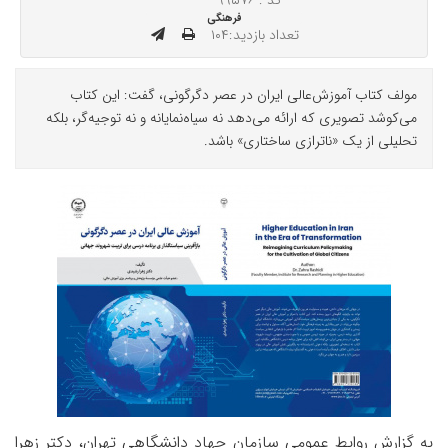
کد : ۹۹۵۷۶
فرهنگی
تعداد بازدید:۱۰۴
مولف کتاب آموزش‌عالی ایران در عصر دگرگونی، گفت: این کتاب
می‌کوشد تصویری که ارائه می‌دهد نه سیاه‌نمایانه و نه توجیه‌گر، بلکه
تحلیلی از یک «ناترازی ساختاری» باشد.
به گزارش روابط عمومی سازمان جهاد دانشگاهی تهران، دکتر زهرا