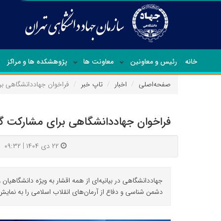
خانه
رئیس و معاونین
معاونت ها
پژوهشکده ها و مراکز
صفحه‌اصلی
اخبار
تاپ خبر
فراخوان جهاددانشگاهی برای 
فراخوان جهاددانشگاهی برای مشارکت گسترده
۲۲ دی ۱۴۰۴ | ۰۹:۳۲
جهاددانشگاهی در بیانیه‌ای از همه اقشار به ویژه دانشگاه
دشمن شناسی و دفاع از آرمان‌های انقلاب اسلامی را به نمایش 