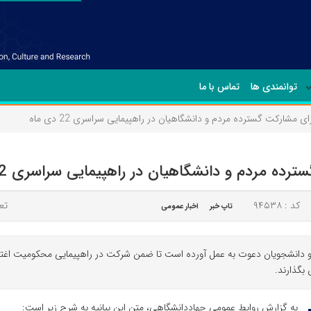
توانمندی ها
تماس با ما
مشارکت گسترده مردم و دانشگاهیان در راهپیمایی سراسری 22 دی ماه
 مردم و دانشگاهیان در راهپیمایی سراسری 22 دی ماه
کد : ۹۴۵۳۸
تعد
تاپ خبر
اخبار عمومی
یان و دانشجویان دعوت به عمل آورده است تا ضمن شرکت در راهپیمایی محکومیت اغ
بگذارند.
به گزارش روابط عمومی جهاددانشگاهی، متن این بیانیه به شرح زیر است: