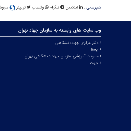
هم‌رسانی :
لینکدین
تلگرام
واتساپ
توییتر
سروش
وب سایت های وابسته به سازمان جهاد تهران
دفتر مرکزی جهاددانشگاهی
ایسنا
معاونت آموزشی سازمان جهاد دانشگاهی تهران
جهت