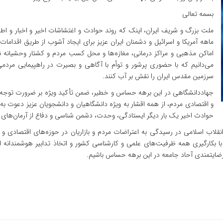
بسمه تعالی
ملت بزرگ و شریف ایران، اینک که روند حوادث و اغتشاشات اخیر و اخبار و اطل
ماهه آمریکا و اسرائیل و دشمنان ایران عزیز برای ایجاد آشوب از طریق اقدا
اماکن مذهبی و مراکز درمانی، مغازه‌ها و محل کسب مردم و کشتار وحشیانه
سرزمین مقدس ایران را نقش بر آب کنند.
جهاددانشگاهی در این برهه حساس و خطیر، ضمن تأکید ویژه بر ضرورت توجه و
و اقتصادی مردم، از همه اقشار به ویژه دانشگاهیان و دانشجویان عزیز دعوت ب
حوادث اخیر یک بار دیگر ایستادگی، وحدت، دشمن شناسی و دفاع از آرمان‌های ان
نقلاب اسلامی در رسیدگی به اعتراضات مردم و بازاریان در حوزه‌های اقتصادی و
 بکارگیری همه ظرفیت‌های علمی و کارشناسی کشور و اتخاذ تدابیر هوشمندانه
ایتمندی آحاد جامعه در این برهه حساس باشیم.