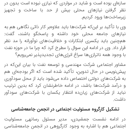
سازه‌ای بوده است و شاید در مواردی که نیازی نبوده است بدون در
نظر گرفتن نیازهای محلی بیش از حد با ساخت و تجهیز
زیرساخت‌ها ورود کردیم.
وی با تأکید بر این‌که شرکت‌ها باید علاوه‌بر کار ذاتی نگاهی هم به
نیازهای جامعه محلی خود داشته و پاسخگو باشند، گفت:
هم‌چنین باید یکسری ابتکارات و خلاقیت‌های نوآورانه را مد نظر
قرار داد. وی در ادامه این سوال را مطرح کرد که چرا ما در حوزه نفت
با وجود همه ناترازی‌ها سراغ انرژی‌های تجدیدپذیر نمی‌رویم؟
مشاور اجتماعی شرکت مهندسی و توسعه نفت با بیان این‌که در
پیش‌نویس در حال تدوین، تأکید شده است که اگر بودجه‌ای هم
به شرکت‌های دولتی اختصاص داده می‌شود باید از محل سودآوری
و درآمد شرکت‌ها باشد، در ادامه خاطرنشان کرد که بدین ترتیب
نباید از شرکت‌های زیان‌ده انتظار یکسان با شرکت‌های سودآور
داشت.
تشکیل کارگروه مسئولیت اجتماعی در انجمن جامعه‌شناسی
در ادامه نشست جمشیدی، مدیر مسئول رسانه­ی مسئولیت
اجتماعی هم با اشاره به وجود کارگروهی در انجمن جامعه‌شناسی