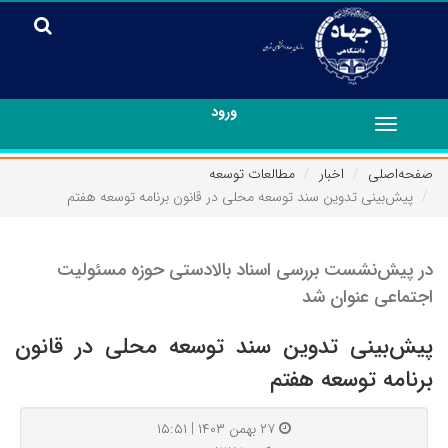
ورود
Toggle
navigation
صفحه‌اصلی
اخبار
مطالعات توسعه
پیش‌بینی تدوین سند توسعه محلی در قانون برنامه توسعه هفتم
در پیش‌نشست بررسی اسناد بالادستی حوزه مسئولیت
اجتماعی عنوان شد
پیش‌بینی تدوین سند توسعه محلی در قانون
برنامه توسعه هفتم
۲۷ بهمن ۱۴۰۳ | ۱۵:۵۱