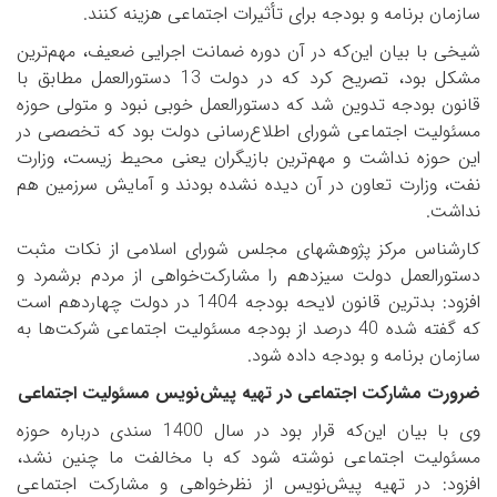
سازمان برنامه و بودجه برای تأثیرات اجتماعی هزینه کنند.
شیخی با بیان این‌که در آن دوره ضمانت اجرایی ضعیف، مهم‌ترین
مشکل بود، تصریح کرد که در دولت 13 دستورالعمل مطابق با
قانون بودجه تدوین شد که دستورالعمل خوبی نبود و متولی حوزه
مسئولیت اجتماعی شورای اطلاع‌رسانی دولت بود که تخصصی در
این حوزه نداشت و مهم‌ترین بازیگران یعنی محیط زیست، وزارت
نفت، وزارت تعاون در آن دیده نشده بودند و آمایش سرزمین هم
نداشت.
کارشناس مرکز پژوهش­های مجلس شورای اسلامی از نکات مثبت
دستورالعمل دولت سیزدهم را مشارکت‌خواهی از مردم برشمرد و
افزود: بدترین قانون لایحه بودجه 1404 در دولت چهاردهم است
که گفته شده 40 درصد از بودجه مسئولیت اجتماعی شرکت‌ها به
سازمان برنامه و بودجه داده شود.
ضرورت مشارکت اجتماعی در تهیه پیش‌نویس مسئولیت اجتماعی
وی با بیان این‌که قرار بود در سال 1400 سندی درباره حوزه
مسئولیت اجتماعی نوشته شود که با مخالفت ما چنین نشد،
افزود: در تهیه پیش‌نویس از نظرخواهی و مشارکت اجتماعی