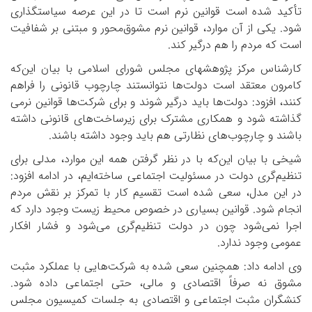
تأکید شده است قوانین نرم است تا در این عرصه سیاستگذاری
شود. یکی از آن موارد، قوانین نرم مشوق‌محور و مبتنی بر شفافیت
است که مردم را هم درگیر کند.
کارشناس مرکز پژوهش­های مجلس شورای اسلامی با بیان این‌که
کامرون معتقد است دولت‌ها نتوانستند چارچوب قانونی را فراهم
کنند، افزود: دولت‌ها باید درگیر شوند و برای شرکت‌ها قوانین نرمی
گذاشته شود و همکاری مشترک برای زیرساخت‌های قانونی داشته
باشند و چارچوب‌های نظارتی هم باید وجود داشته باشند.
شیخی با بیان این‌که با در نظر گرفتن همه این موارد، مدلی برای
تنظیم‌‌گری دولت در مسئولیت اجتماعی ساخته‌ایم، در ادامه افزود:
در این مدل، سعی شده است تقسیم کار با تمرکز بر نقش مردم
انجام شود. قوانین بسیاری در خصوص محیط زیست وجود دارد که
اجرا نمی‌شود چون در دولت تنظیم‌گری می‌شود و فشار افکار
عمومی وجود ندارد.
وی ادامه داد: هم­چنین سعی شده به شرکت‌هایی با عملکرد مثبت
مشوق نه صرفاً اقتصادی و مالی، حتی اجتماعی داده شود.
کنشگران مثبت اجتماعی و اقتصادی به جلسات کمیسیون مجلس