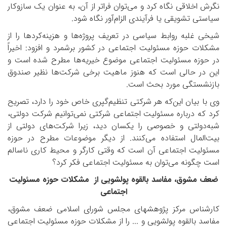
نگرش اخلاقی نگاه کرد و می‌توان فراتر از آن، به عنوان یک سازوکار
سیاستی تشویقی یا فرآیندی الزام‌آور نگاه شود.
شیخی غلبه روابط سیاسی در تعریف پروژه‌ها و هزینه‌کردها را از
مشکلات حوزه مسئولیت اجتماعی در کشور برشمرد و افزود: اخیراً
در حوزه مسئولیت اجتماعی موضوع خیریه‌ها مطرح شده است و
این در حالی است که هنوز ماهیت برخی شرکت‌ها نظیر صندوق
بازنشستگی مورد بحث است.
وی با بیان این‌که هر شرکتی تنظیم‌گپری خاص خود را دارد، تصریح
کرد که درباره مسئولیت اجتماعی شرکتی نمی‌توانیم شرکت دولتی،
شبه‌دولتی و خصوصی را یکسان دید، زیرا شرکت‌های دولتی از
بیت‌المال استفاده می‌کنند. از دیگر موضوعات مطرح در حوزه
مسئولیت اجتماعی آن است که وقتی کارگر و محیط کاری ناسالم
است چگونه می‌توان به مسئولیت اجتماعی فکر کرد؟
ضعف مشوق، مفاسد بالقوه پولشویی از مشکلات حوزه مسئولیت
اجتماعی
کارشناس مرکز پژوهش­های مجلس شورای اسلامی ضعف مشوق،
مفاسد بالقوه پولشویی و ... را از مشکلات حوزه مسئولیت اجتماعی