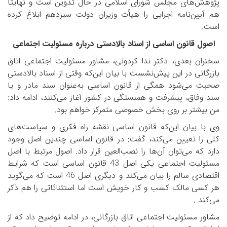
پژوهش‌های مجلس شورای اسلامی در حال تدوین است و نهایتاً
هم آیین‌نامه اجرایی را هیأت وزیران دولت سیزدهم ابلاغ کرده
است.
اصول قانون اساسی از اسناد بالادستی درباره مسئولیت اجتماعی
سخنران بعدی، دکتر ندا کردونی، مشاور مسئولیت اجتماعی اتاق
بازرگانی در این پیش‌نشست با بیان این‌که وقتی از اسناد بالادستی
صحبت می‌شود همگی از قانون اساسی به‌عنوان سند مادر و یا
سند وفاق، پیشرفت و همبستگی در کشور آغاز می‌کنند، ادامه داد:
من بیشتر بر روی بخش خصوصی متمرکز خواهم بود.
وی با بیان این‌که قانون اساسی نقشه راه فکری و سیاست‌های
کلی را تعیین می‌کند، گفت: در قانون اساسی چندین اصل وجود
دارد که می‌توان آن‌ها را نصب‌العین قرار داد. اصول مرتبط با اصل
مسئولیت اجتماعی یکی اصل 43 قانون اساسی است که شرایط
اقتصادی سالم را بیان می‌کند و دیگری اصل 46 است که می‌گوید
هر کسی مالک کسب و کار خویش است اما استثنائاتی را هم ذکر
می‌کند .
مشاور مسئولیت اجتماعی اتاق بازرگانی، در ادامه توضیح داد که از