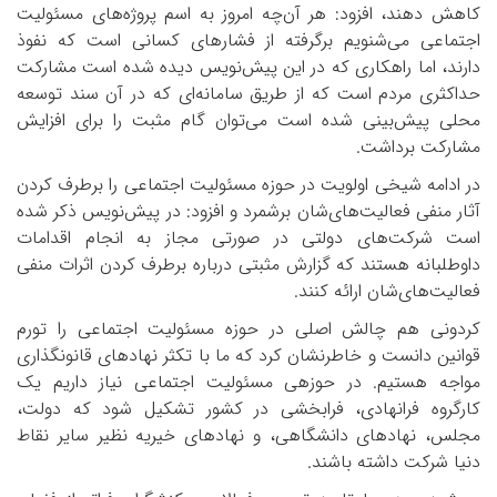
کاهش دهند، افزود: هر آن‌چه امروز به اسم پروژه‌های مسئولیت
اجتماعی می‌شنویم برگرفته از فشارهای کسانی است که نفوذ
دارند، اما راهکاری که در این پیش‌نویس دیده شده است مشارکت
حداکثری مردم است که از طریق سامانه‌ای که در آن سند توسعه
محلی پیش‌بینی شده است می‌توان گام مثبت را برای افزایش
مشارکت برداشت.
در ادامه شیخی اولویت در حوزه مسئولیت اجتماعی را برطرف کردن
آثار منفی فعالیت‌های‌شان برشمرد و افزود: در پیش‌نویس ذکر شده
است شرکت‌های دولتی در صورتی مجاز به انجام اقدامات
داوطلبانه هستند که گزارش مثبتی درباره برطرف کردن اثرات منفی
فعالیت‌های‌شان ارائه کنند.
کردونی هم چالش اصلی در حوزه مسئولیت اجتماعی را تورم
قوانین دانست و خاطرنشان کرد که ما با تکثر نهادهای قانونگذاری
مواجه هستیم. در حوزه­ی مسئولیت اجتماعی نیاز داریم یک
کارگروه فرانهادی، فرابخشی در کشور تشکیل شود که دولت،
مجلس، نهادهای دانشگاهی، و نهادهای خیریه نظیر سایر نقاط
دنیا شرکت داشته باشند.