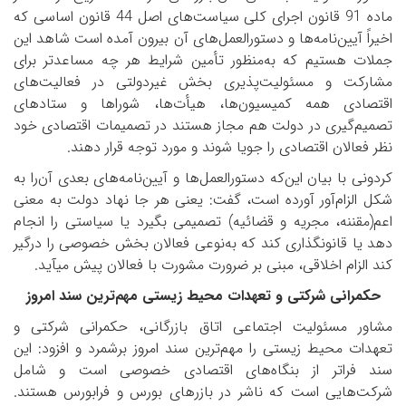
ماده 91 قانون اجرای کلی سیاست‌های اصل 44 قانون اساسی که
اخیراً آیین‌نامه‌ها و دستورالعمل‌های آن بیرون آمده است شاهد این
جملات هستیم که به‌منظور تأمین شرایط هر چه مساعدتر برای
مشارکت و مسئولیت‌پذیری بخش غیردولتی در فعالیت‌های
اقتصادی همه کمیسیون‌ها، هیأت‌ها، شوراها و ستادهای
تصمیم‌گیری در دولت هم مجاز هستند در تصمیمات اقتصادی خود
نظر فعالان اقتصادی را جویا شوند و مورد توجه قرار دهند.
کردونی با بیان این‌که دستورالعمل‌ها و آیین‌نامه‌های بعدی آن‌را به
شکل الزام‌آور آورده است، گفت: یعنی هر جا نهاد دولت به معنی
اعم(مقننه، مجریه و قضائیه) تصمیمی بگیرد یا سیاستی را انجام
دهد یا قانونگذاری کند که به‌نوعی فعالان بخش خصوصی را درگیر
کند الزام اخلاقی، مبنی بر ضرورت مشورت با فعالان پیش می­آید.
حکمرانی شرکتی و تعهدات محیط زیستی مهم‌ترین سند امروز
مشاور مسئولیت اجتماعی اتاق بازرگانی، حکمرانی شرکتی و
تعهدات محیط زیستی را مهم‌ترین سند امروز برشمرد و افزود: این
سند فراتر از بنگاه‌های اقتصادی خصوصی است و شامل
شرکت‌هایی است که ناشر در بازرهای بورس و فرابورس هستند.