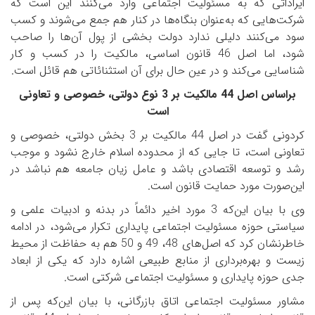
ایراداتی که به مسئولیت اجتماعی وارد می‌کنند این است که
شرکت‌هایی که به‌عنوان بنگاه‌ها در کنار هم جمع می‌شوند و کسب
سود می‌کنند دلیلی ندارد دولت بخشی از پول آن‌ها را صاحب
شود، اما اصل 46 قانون اساسی، مالکیت را در کسب و کار
شناسایی می‌کند و در عین حال برای آن استثنائاتی هم قائل است.
براساس اصل 44 مالکیت بر 3 نوع دولتی، خصوصی و تعاونی
است
کردونی گفت در اصل 44 مالکیت بر 3 بخش دولتی، خصوصی و
تعاونی است، تا جایی که از محدوده اسلام خارج نشود و موجب
رشد و توسعه اقتصادی باشد و عامل زیان جامعه هم نباشد در
این‌صورت مورد حمایت قانون است.
وی با بیان این‌که 3 مورد اخیر دائماً در بدنه و ادبیات علمی و
سیاستی حوزه مسئولیت اجتماعی پایداری تکرار می‌شود، در ادامه
خاطرنشان کرد که اصل‌های 48، 49 و 50 هم به حفاظت از محیط
زیست و بهره‌برداری از منابع طبیعی اشاره دارد که یکی از ابعاد
جدی حوزه پایداری و مسئولیت اجتماعی شرکتی است.
مشاور مسئولیت اجتماعی اتاق بازرگانی، با بیان این‌که پس از