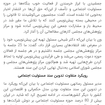
جمشیدی با ابراز خرسندی از فعالیت خوب بنگاه‌ها در حوزه
مسئولیت اجتماعی و تأسف از این‌که حق آن‌ها در انتشار اخبار
به‌خوبی ادا نشده است، گفت: مجلسیون می‌کوشیدند تا قانونی را
در محیطی بسته پیش‌نویس کنند که با تلاش ما مقرر شد در
محیط باز و مشارکت جمعی این پیش‌نویس آماده شود و مرکز
پژوهش‌های مجلس کارهای مطالعاتی آن را آغاز کرد.
وی با بیان این‌که دکتر شیخی مسئول تهیه این پیش‌نویس، خود را
در معرض نقد انتقادهای بسیاری قرار داد، گفت: ما 25 جلسه با
مرکز پژوهش‌های مجلس جلسه داشتیم و در هر جلسه از فعالان
حوزه دعوت رسمی می‌شد و طی فرآیندی پیش‌نویس اولیه با لحاظ
کردن طرح‌هایی تهیه شد و هم‌اکنون مرکز پژوهش‌های مجلس و
مجلس شورای اسلامی به‌دنبال نهایی کردن این سند هستند.
رویکرد متفاوت تدوین سند مسئولیت اجتماعی
مدیر مسئول رسانه­ی مسئولیت اجتماعی با بیان این‌که رویکرد ما
در تدوین این سند متفاوت بودن مدل حکمرانی و اقتصادی این
کشور با دیگر کشورهاست، در ادامه تصریح کرد که شاید در ایران
بیش از 80 درصد حوزه مسئولیت اجتماعی بر دوش شرکت‌ها و