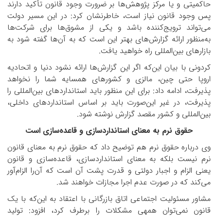
حاکمیتی و یا مرکز پژوهش‌ها بر ضرورت وجود قانون تأکید دارند
پس وجود قانون نیاز است، خاطرنشان کرد: در این مسیر دولت
می‌تواند ترویج‌کننده باشد و یکی از مشوق‌ها برای شرکت‌ها
به‌منظور ارائه گزارش‌های بهتر این است که به آن‌ها گفته شود به
بازارهای بین‌المللی راه خواهید یافت.
کردونی با بیان این‌که اگر این گزارش‌ها ارائه نشود دنیا و اتحادیه
اروپا حتی چین، مالزی و کشورهای همسایه شما را نخواهد
پذیرفت، ادامه داد: برای این منظور باید استانداردهای بین‌المللی را
پذیرفت، در غیر این‌صورت باید بر اساس استانداردهای داخلی،
بین‌المللی و کشور مقصد گزارش نوشته شود.
حقوق نرم به معنای استانداردسازی و قاعده‌سازی است
وی درباره حقوق نرم هم توضیح داد که حقوق نرم به معنای قانون
نرم نیست بلکه به معنای استانداردسازی، قاعده‌سازی و قانون
یعنی الزام و اجبار دولتی و قدرت پشت آن است که آن‌را الزام‌آور
می‌کند که در صورت عدم اجرا مجازات خواهند شد.
مشاور مسئولیت اجتماعی اتاق بازرگانی با اعتقاد به این‌که با یک
قانون نمی‌توان همه­ی مشکلات را برطرف کرد، افزود: تولید