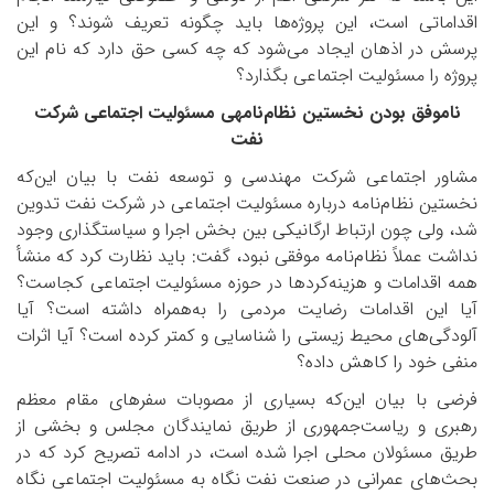
اقداماتی است، این پروژه‌ها باید چگونه تعریف شوند؟ و این
پرسش در اذهان ایجاد می‌شود که چه کسی حق دارد که نام این
پروژه را مسئولیت اجتماعی بگذارد؟
ناموفق بودن نخستین نظام‌نامه­ی مسئولیت اجتماعی شرکت
نفت
مشاور اجتماعی شرکت مهندسی و توسعه نفت با بیان این‌که
نخستین نظام‌نامه درباره مسئولیت اجتماعی در شرکت نفت تدوین
شد، ولی چون ارتباط ارگانیکی بین بخش اجرا و سیاستگذاری وجود
نداشت عملاً نظام‌نامه موفقی نبود، گفت: باید نظارت کرد که منشأ
همه اقدامات و هزینه‌کردها در حوزه مسئولیت اجتماعی کجاست؟
آیا این اقدامات رضایت مردمی را به‌همراه داشته است؟ آیا
آلودگی‌های محیط زیستی را شناسایی و کمتر کرده است؟ آیا اثرات
منفی خود را کاهش داده؟
فرضی با بیان این‌که بسیاری از مصوبات سفرهای مقام معظم
رهبری و ریاست‌جمهوری از طریق نمایندگان مجلس و بخشی از
طریق مسئولان محلی اجرا شده است، در ادامه تصریح کرد که در
بحث‌های عمرانی در صنعت نفت نگاه به مسئولیت اجتماعی نگاه