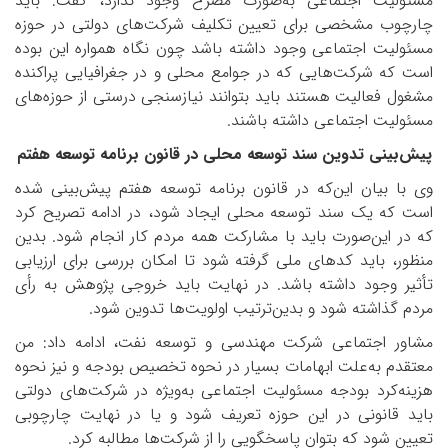
مسئولیت اجتماعی به‌صورت مصرح وجود ندارد، گفت: باید
چارچوب مشخصی برای تعیین تکلیف شرکت‌های دولتی در حوزه
مسئولیت اجتماعی وجود داشته باشد چون نگاه همواره این بوده
است که شرکت‌هایی که در جوامع محلی و در جغرافیایی پراکنده
مشغول فعالیت هستند باید بتوانند نیازسنجی درستی از حوزه‌های
مسئولیت اجتماعی داشته باشند.
پیش‌بینی تدوین سند توسعه محلی در قانون برنامه توسعه هفتم
وی با بیان این‌که در قانون برنامه توسعه هفتم پیش‌بینی شده
است که یک سند توسعه محلی ایجاد شود، در ادامه تصریح کرد
که در این‌صورت باید با مشارکت همه مردم کار انجام شود. بدین
منظور، باید کدهای ملی گرفته شود تا امکان بررسی برای ارزیابی
تأثیر وجود داشته باشد. در نهایت باید خروجی پژوهش به رأی
مردم گذاشته شود و بدین‌ترتیب اولویت‌ها تدوین ‌شود.
مشاور اجتماعی شرکت مهندسی و توسعه نفت، ادامه داد: من
معتقدم به‌علت ابهامات بسیار در نحوه تخصیص بودجه و نیز نحوه
هزینه‌کرد بودجه مسئولیت اجتماعی به‌ویژه در شرکت‌های دولتی
باید قانونی در این حوزه تعریف شود و یا در نهایت چارچوبی
تعیین شود که بتوان پاسخگویی را از شرکت‌ها مطالبه کرد.