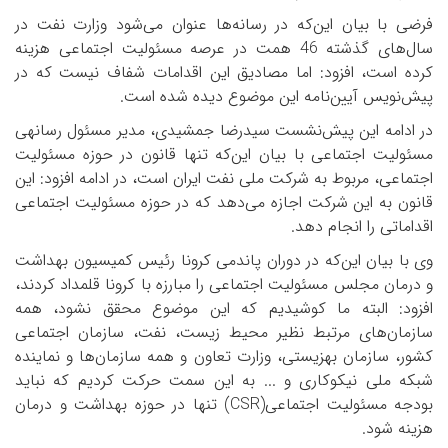
فرضی با بیان این‌که در رسانه‌ها عنوان می‌شود وزارت نفت در
سال‌های گذشته 46 همت در عرصه مسئولیت اجتماعی هزینه
کرده است، افزود: اما مصادیق این اقدامات شفاف نیست که در
پیش‌نویس آیین‌نامه این موضوع دیده شده است.
در ادامه این پیش‌نشست سیدرضا جمشیدی، مدیر مسئول رسانه­ی
مسئولیت اجتماعی با بیان این‌که تنها قانون در حوزه مسئولیت
اجتماعی، مربوط به شرکت ملی نفت ایران است، در ادامه افزود: این
قانون به این شرکت اجازه می‌دهد که در حوزه مسئولیت اجتماعی
اقداماتی را انجام دهد.
وی با بیان این‌که در دوران پاندمی کرونا رئیس کمیسیون بهداشت
و درمان مجلس مسئولیت اجتماعی را مبارزه با کرونا قلمداد کردند،
افزود: البته ما کوشیدیم که این موضوع محقق نشود، همه
سازمان‌های مرتبط نظیر محیط زیست، نفت، سازمان اجتماعی
کشور، سازمان بهزیستی، وزارت تعاون و همه سازمان‌ها و نماینده
شبکه ملی نیکوکاری و ... به این سمت حرکت کردیم که نباید
بودجه مسئولیت اجتماعی(
CSR
) تنها در حوزه بهداشت و درمان
هزینه شود.