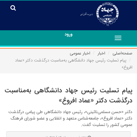
ورود
Toggle
navigation
صفحه‌اصلی
اخبار
اخبار عمومی
پیام تسلیت رئیس جهاد دانشگاهی به‌مناسبت درگذشت دکتر «عماد
افروغ»
پیام تسلیت رئیس جهاد دانشگاهی به‌مناسبت
درگذشت دکتر «عماد افروغ»
دکتر «حسن مسلمی‌نائینی»، رئیس جهاد دانشگاهی طی پیامی درگذشت
دکتر «عماد افروغ»، جامعه‌شناس متعهد و انقلابی و عضو شورای فرهنگ
عمومی کشور را تسلیت گفت.