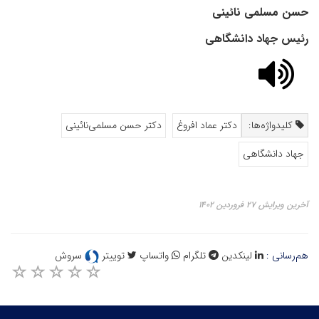
حسن مسلمی نائینی
رئیس جهاد دانشگاهی
کلیدواژه‌ها:
دکتر عماد افروغ
دکتر حسن مسلمی‌نائینی
جهاد دانشگاهی
آخرین ویرایش ۲۷ فروردین ۱۴۰۲
هم‌رسانی :
لینکدین
تلگرام
واتساپ
توییتر
سروش