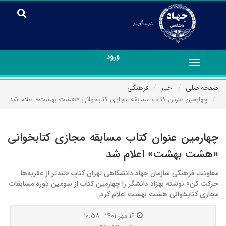
ورود
Toggle
navigation
صفحه‌اصلی
اخبار
فرهنگی
چهارمین عنوان کتاب مسابقه مجازی کتابخوانی «هشت بهشت» اعلام شد
چهارمین عنوان کتاب مسابقه مجازی کتابخوانی
«هشت بهشت» اعلام شد
معاونت فرهنگی سازمان جهاد دانشگاهی تهران کتاب «تندتر از عقربه‌ها
حرکت کن» نوشته بهزاد دانشگر را چهارمین کتاب از سومین دوره مسابقات
مجازی کتابخوانی هشت بهشت اعلام کرد.
۱۶ مهر ۱۴۰۱ | ۱۰:۵۸