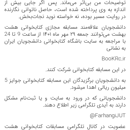
توضیحات من بی‌اثر می‌ماند. پس اگر جایی بیش از
اندازه به وی پرداخته شده است، حاصل ناتوانی نگارنده
در روایت مسیر بوده، نه خواسته نوید نجات‌بخش
.
دانشجویان علاقه‌مند مسابقه مجازی کتابخوانی هشت
بهشت می‌توانند
جمعه ۲۹ مهر ماه ۱۴۰۱ از ساعت 9 تا 24
با مراجعه به سایت باشگاه کتابخوانی دانشجویان ایران
به نشانی
BooKRc.ir
در این مسابقه کتابخوانی شرکت کنند.
به دانشجویان برگزیدگان این مسابقه کتابخوانی جوایز 5
میلیون ریالی اهدا می‍‌‌شود.
دانشجویانی که در ورود به سایت و یا ثبت‌نام مشکل
دارند به آیدی تلگرامی زیر اطلاع دهند
.
@FarhangiJUT
عضویت در کانال تلگرامی مسابقات کتابخوانی هشت