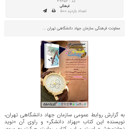
کد : ۴۹۲۵۲
فرهنگی
تعداد بازدید:۵۰۰
معاونت فرهنگی سازمان جهاد دانشگاهی تهران ...
به گزارش روابط عمومی سازمان جهاد دانشگاهی تهران،
نویسنده این کتاب «بهزاد دانشگر» و راوی آن «
نوید
نجات‌بخش» است و این کتاب روایت حرکت به سوی