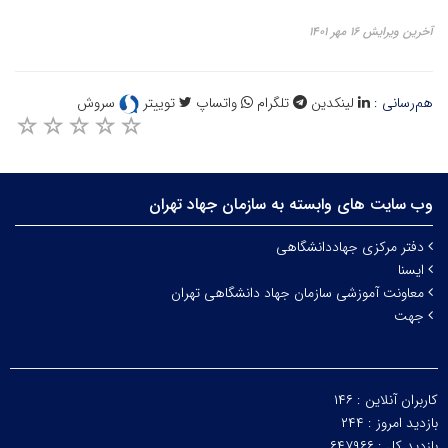
آخرین ویرایش ۱۶ مهر ۱۴۰۱
هم‌رسانی :
لینکدین
تلگرام
واتساپ
توییتر
سروش
وب سایت های وابسته به سازمان جهاد تهران
دفتر مرکزی جهاددانشگاهی
ایسنا
معاونت آموزشی سازمان جهاد دانشگاهی تهران
جهت
کاربران آنلاین :
۱۴۶
بازدید امروز :
۲۴۴
بازدید کل :
۶۴۷۹۶۶