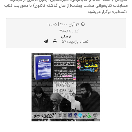
مسابقات کتابخوانی هشت بهشت(از سال گذشته تاکنون) با محوریت کتاب
«تسخیر» برگزار می‌شود.
۲۶ آبان ۱۴۰۰ | ۱۳:۰۵
کد : ۳۸۰۸۸
فرهنگی
تعداد بازدید:۵۴۱