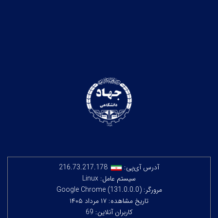
آدرس آی‌پی:
216.73.217.178
سیستم عامل: Linux
مرورگر: Google Chrome (131.0.0.0)
تاریخ مشاهده: ۱۷ مرداد ۱۴۰۵
کاربران آنلاین: 69