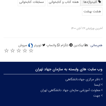
کلیدواژه‌ها:
هفته کتاب و کتابخوانی
مسابقات کتابخوانی
هشت بهشت
آخرین ویرایش ۲۶ آبان ۱۴۰۰
هم‌رسانی :
لینکدین
تلگرام
واتساپ
توییتر
سروش
وب سایت های وابسته به سازمان جهاد تهران
دفتر مرکزی جهاددانشگاهی
ایسنا
معاونت آموزشی سازمان جهاد دانشگاهی تهران
جهت