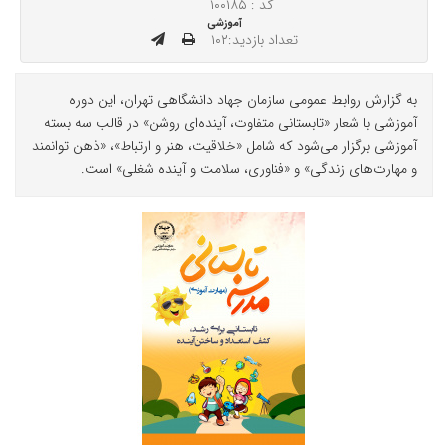
کد : ۱۰۰۱۸۵
آموزشی
تعداد بازدید:۱۰۲
به گزارش روابط‌ عمومی سازمان جهاد دانشگاهی تهران، این دوره
آموزشی با شعار «تابستانی متفاوت، آینده‌ای روشن» در قالب سه بسته
آموزشی برگزار می‌شود که شامل «خلاقیت، هنر و ارتباط»، «ذهن توانمند
و مهارت‌های زندگی» و «فناوری، سلامت و آینده شغلی» است.