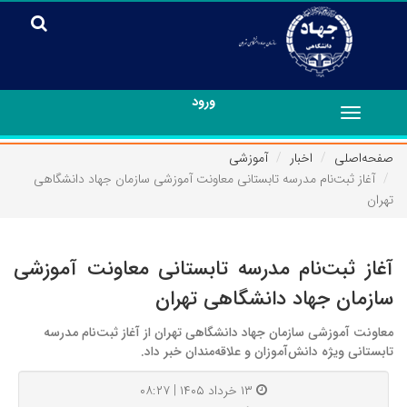
ورود
Toggle
navigation
صفحه‌اصلی
اخبار
آموزشی
آغاز ثبت‌نام مدرسه تابستانی معاونت آموزشی سازمان جهاد دانشگاهی
تهران
آغاز ثبت‌نام مدرسه تابستانی معاونت آموزشی
سازمان جهاد دانشگاهی تهران
معاونت آموزشی سازمان جهاد دانشگاهی تهران از آغاز ثبت‌نام مدرسه
تابستانی ویژه دانش‌آموزان و علاقه‌مندان خبر داد.
۱۳ خرداد ۱۴۰۵ | ۰۸:۲۷